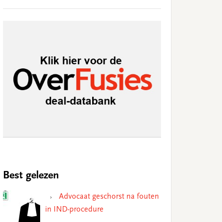
Best gelezen
Advocaat geschorst na fouten
in IND-procedure