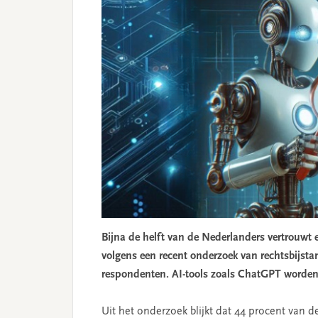
Bijna de helft van de Nederlanders vertrouwt 
volgens een recent onderzoek van rechtsbijs
respondenten. AI-tools zoals ChatGPT worden s
Uit het onderzoek blijkt dat 44 procent van 