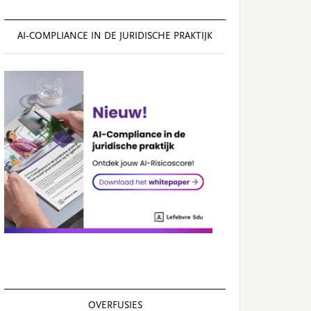
AI‑COMPLIANCE IN DE JURIDISCHE PRAKTIJK
OVERFUSIES