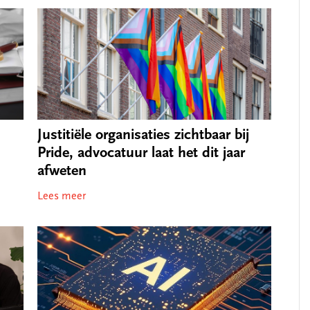
Justitiële organisaties zichtbaar bij
Pride, advocatuur laat het dit jaar
afweten
Lees meer