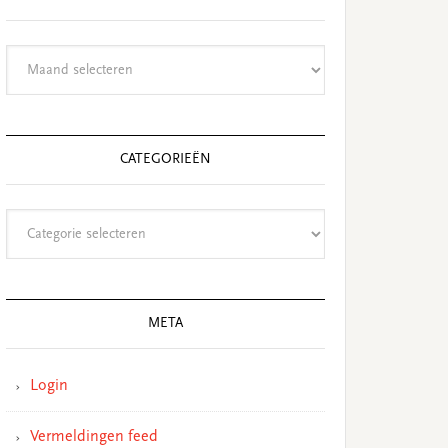
Archieven
CATEGORIEËN
Categorieën
META
Login
Vermeldingen feed