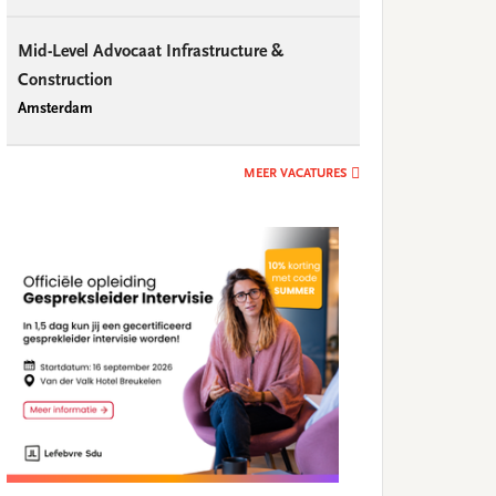
Mid-Level Advocaat Infrastructure &
Construction
Amsterdam
MEER VACATURES