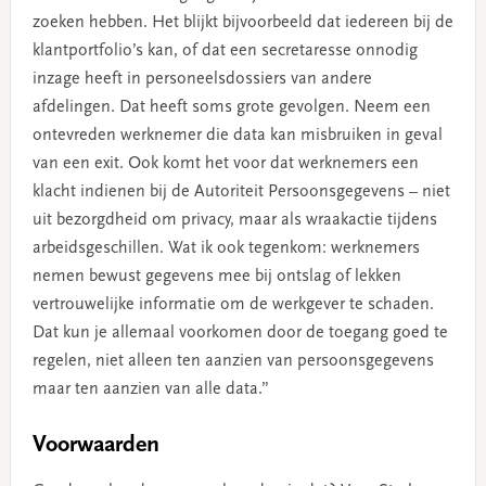
zoeken hebben. Het blijkt bijvoorbeeld dat iedereen bij de
klantportfolio’s kan, of dat een secretaresse onnodig
inzage heeft in personeelsdossiers van andere
afdelingen. Dat heeft soms grote gevolgen. Neem een
ontevreden werknemer die data kan misbruiken in geval
van een exit. Ook komt het voor dat werknemers een
klacht indienen bij de Autoriteit Persoonsgegevens – niet
uit bezorgdheid om privacy, maar als wraakactie tijdens
arbeidsgeschillen. Wat ik ook tegenkom: werknemers
nemen bewust gegevens mee bij ontslag of lekken
vertrouwelijke informatie om de werkgever te schaden.
Dat kun je allemaal voorkomen door de toegang goed te
regelen, niet alleen ten aanzien van persoonsgegevens
maar ten aanzien van alle data.”
Voorwaarden