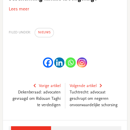
Lees meer
FILED UNDER:
NIEUWS
Vorige artikel
Volgende artikel
Dekenberaad: advocaten
Tuchtrecht: advocaat
gevraagd om Ridouan Taghi
geschrapt om negeren
te verdedigen
onvoorwaardelijke schorsing
Primary