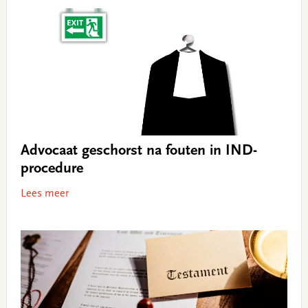
Advocaat geschorst na fouten in IND-
procedure
Lees meer