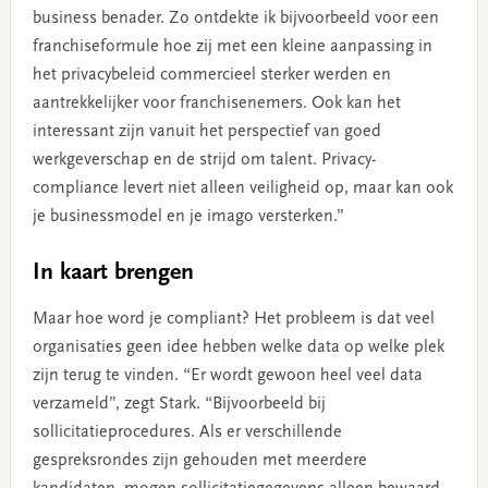
business benader. Zo ontdekte ik bijvoorbeeld voor een
franchiseformule hoe zij met een kleine aanpassing in
het privacybeleid commercieel sterker werden en
aantrekkelijker voor franchisenemers. Ook kan het
interessant zijn vanuit het perspectief van goed
werkgeverschap en de strijd om talent. Privacy-
compliance levert niet alleen veiligheid op, maar kan ook
je businessmodel en je imago versterken.”
In kaart brengen
Maar hoe word je compliant? Het probleem is dat veel
organisaties geen idee hebben welke data op welke plek
zijn terug te vinden. “Er wordt gewoon heel veel data
verzameld”, zegt Stark. “Bijvoorbeeld bij
sollicitatieprocedures. Als er verschillende
gespreksrondes zijn gehouden met meerdere