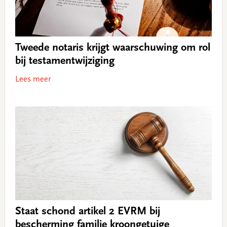
Tweede notaris krijgt waarschuwing om rol
bij testamentwijziging
Lees meer
Staat schond artikel 2 EVRM bij
bescherming familie kroongetuige