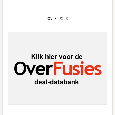
OVERFUSIES