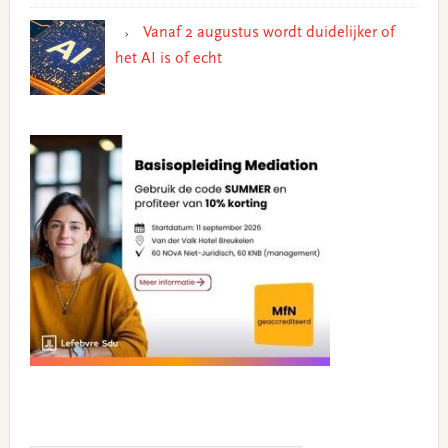
Vanaf 2 augustus wordt duidelijker of
het AI is of echt