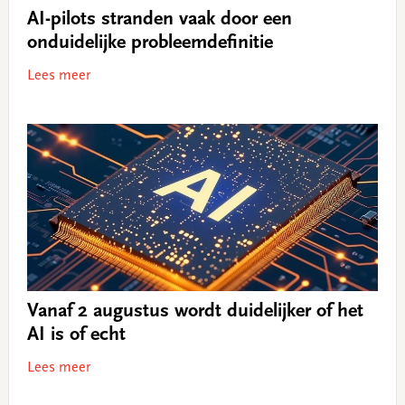
AI-pilots stranden vaak door een
onduidelijke probleemdefinitie
Lees meer
Vanaf 2 augustus wordt duidelijker of het
AI is of echt
Lees meer