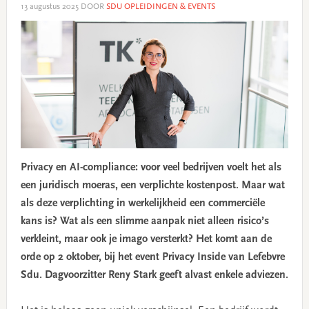
13 augustus 2025
DOOR
SDU OPLEIDINGEN & EVENTS
Privacy en AI-compliance: voor veel bedrijven voelt het als
een juridisch moeras, een verplichte kostenpost. Maar wat
als deze verplichting in werkelijkheid een commerciële
kans is? Wat als een slimme aanpak niet alleen risico’s
verkleint, maar ook je imago versterkt? Het komt aan de
orde op 2 oktober, bij het event Privacy Inside van Lefebvre
Sdu. Dagvoorzitter Reny Stark geeft alvast enkele adviezen.