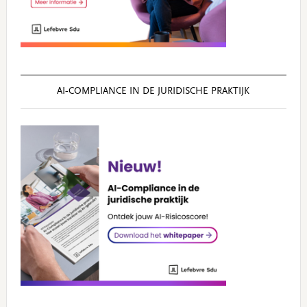
AI‑COMPLIANCE IN DE JURIDISCHE PRAKTIJK