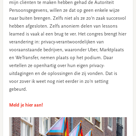
mijn cliënten te maken hebben gehad de Autoriteit
Persoonsgegevens, willen ze dat op geen enkele wijze
naar buiten brengen. Zelfs niet als ze zo’n zaak succesvol
hebben afgesloten. Zelfs anoniem delen van lessons
learned is vaak al een brug te ver. Het congres brengt hier
verandering in: privacy-verantwoordelijken van
vooraanstaande bedrijven, waaronder Uber, Marktplaats
en WeTransfer, nemen plaats op het podium. Daar
vertellen ze openhartig over hun eigen privacy-
uitdagingen en de oplossingen die zij vonden. Dat is
voor zover ik weet nog niet eerder in zo’n setting
gebeurd.
Meld je hier aan!