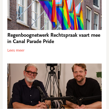
Regenboognetwerk Rechtspraak vaart mee
in Canal Parade Pride
Lees meer