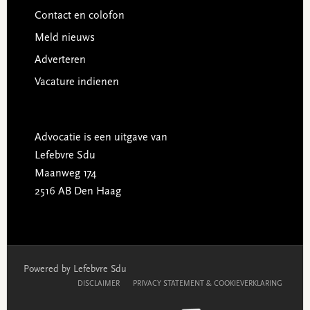
Contact en colofon
Meld nieuws
Adverteren
Vacature indienen
Advocatie is een uitgave van
Lefebvre Sdu
Maanweg 174
2516 AB Den Haag
Powered by Lefebvre Sdu
DISCLAIMER
PRIVACY STATEMENT & COOKIEVERKLARING