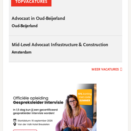
Sidebar
TOPVACATURES
Advocaat in Oud-Beijerland
Oud-Beijerland
Mid-Level Advocaat Infrastructure & Construction
Amsterdam
MEER VACATURES