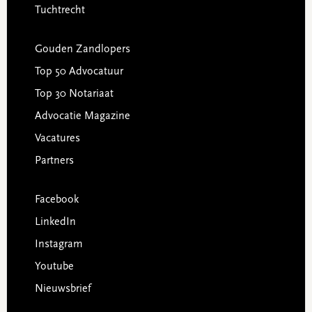
Tuchtrecht
Gouden Zandlopers
Top 50 Advocatuur
Top 30 Notariaat
Advocatie Magazine
Vacatures
Partners
Facebook
LinkedIn
Instagram
Youtube
Nieuwsbrief