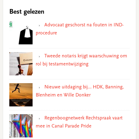
Best gelezen
Advocaat geschorst na fouten in IND-
procedure
Tweede notaris krijgt waarschuwing om
rol bij testamentwijziging
Nieuwe uitdaging bij… HDK, Banning,
Blenheim en Wille Donker
Regenboognetwerk Rechtspraak vaart
mee in Canal Parade Pride