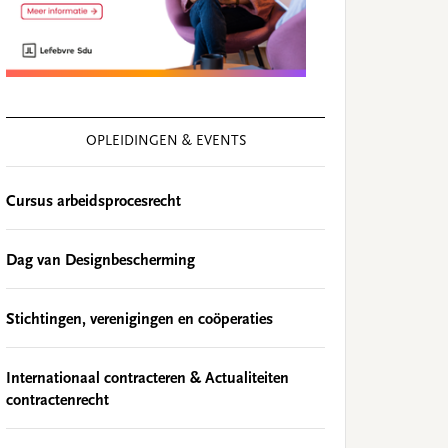
OPLEIDINGEN & EVENTS
Cursus arbeidsprocesrecht
Dag van Designbescherming
Stichtingen, verenigingen en coöperaties
Internationaal contracteren & Actualiteiten
contractenrecht