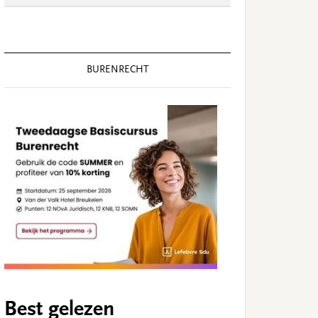
BURENRECHT
Best gelezen