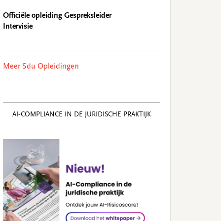
Officiële opleiding Gespreksleider
Intervisie
Meer Sdu Opleidingen
AI‑COMPLIANCE IN DE JURIDISCHE PRAKTIJK