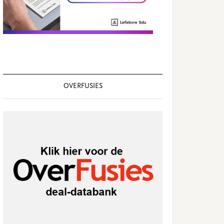
OVERFUSIES