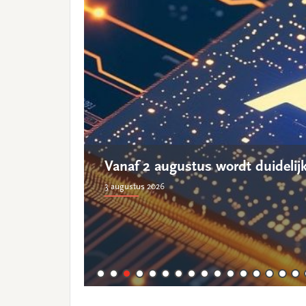
Content
Vanaf 2 augustus wordt duidelijke
3 augustus 2026