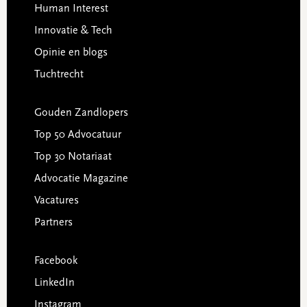
Human Interest
Innovatie & Tech
Opinie en blogs
Tuchtrecht
Gouden Zandlopers
Top 50 Advocatuur
Top 30 Notariaat
Advocatie Magazine
Vacatures
Partners
Facebook
LinkedIn
Instagram