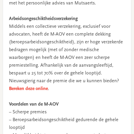
met het persoonlijke advies van Mutsaerts.
Arbeidsongeschiktheidsverzekering
Middels een collectieve verzekering, exclusief voor
advocaten, heeft de M-AOV een complete dekking
(beroepsarbeidsongeschiktheid), zijn er hoge verzekerde
bedragen mogelijk (met of zonder medische
waarborgen) en heeft de M-AOV een zeer scherpe
premiestelling. Afhankelijk van de aanvangsleeftijd,
bespaart u 25 tot 70% over de gehele looptijd.
Nieuwsgierig naar de premie die we u kunnen bieden?
Bereken deze online
.
Voordelen van de M-AOV
– Scherpe premies
– Beroepsarbeidsongeschiktheid gedurende de gehele
looptijd