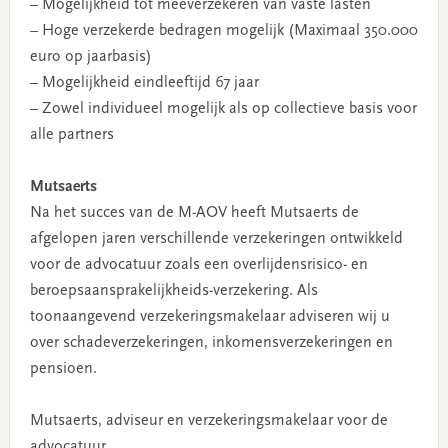
– Mogelijkheid tot meeverzekeren van vaste lasten
– Hoge verzekerde bedragen mogelijk (Maximaal 350.000
euro op jaarbasis)
– Mogelijkheid eindleeftijd 67 jaar
– Zowel individueel mogelijk als op collectieve basis voor
alle partners
Mutsaerts
Na het succes van de M-AOV heeft Mutsaerts de
afgelopen jaren verschillende verzekeringen ontwikkeld
voor de advocatuur zoals een overlijdensrisico- en
beroepsaansprakelijkheids-verzekering. Als
toonaangevend verzekeringsmakelaar adviseren wij u
over schadeverzekeringen, inkomensverzekeringen en
pensioen.
Mutsaerts, adviseur en verzekeringsmakelaar voor de
advocatuur