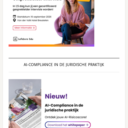
AI‑COMPLIANCE IN DE JURIDISCHE PRAKTIJK