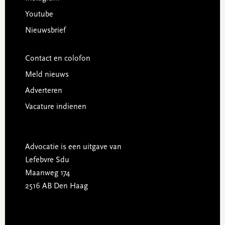
Youtube
Nieuwsbrief
Contact en colofon
Meld nieuws
Adverteren
Vacature indienen
Advocatie is een uitgave van
Lefebvre Sdu
Maanweg 174
2516 AB Den Haag