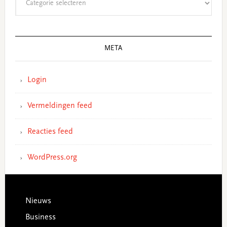
META
Login
Vermeldingen feed
Reacties feed
WordPress.org
Footer
Nieuws
Business