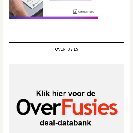
OVERFUSIES