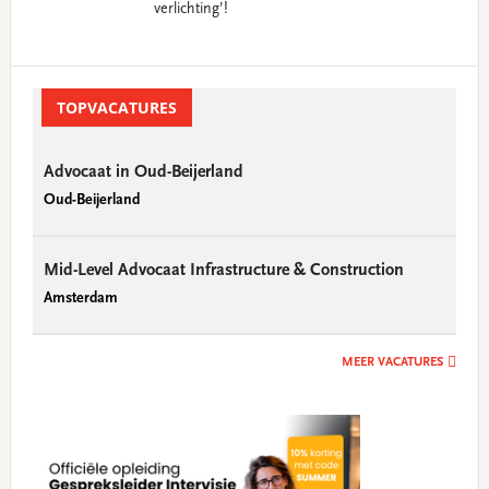
verlichting’!
Primary
Sidebar
TOPVACATURES
Advocaat in Oud-Beijerland
Oud-Beijerland
Mid-Level Advocaat Infrastructure & Construction
Amsterdam
MEER VACATURES