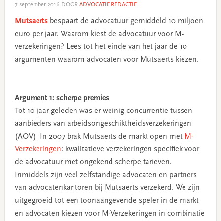
7 september 2016
DOOR
ADVOCATIE REDACTIE
Mutsaerts
bespaart de advocatuur gemiddeld 10 miljoen
euro per jaar. Waarom kiest de advocatuur voor M-
verzekeringen? Lees tot het einde van het jaar de 10
argumenten waarom advocaten voor Mutsaerts kiezen.
Argument 1: scherpe premies
Tot 10 jaar geleden was er weinig concurrentie tussen
aanbieders van arbeidsongeschiktheidsverzekeringen
(AOV). In 2007 brak Mutsaerts de markt open met
M-
Verzekeringen
: kwalitatieve verzekeringen specifiek voor
de advocatuur met ongekend scherpe tarieven.
Inmiddels zijn veel zelfstandige advocaten en partners
van advocatenkantoren bij Mutsaerts verzekerd. We zijn
uitgegroeid tot een toonaangevende speler in de markt
en advocaten kiezen voor M-Verzekeringen in combinatie