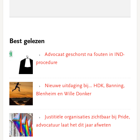
Best gelezen
Advocaat geschorst na fouten in IND-
procedure
Nieuwe uitdaging bij… HDK, Banning,
Blenheim en Wille Donker
Justitiële organisaties zichtbaar bij Pride,
advocatuur laat het dit jaar afweten