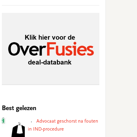
Best gelezen
Advocaat geschorst na fouten
in IND-procedure