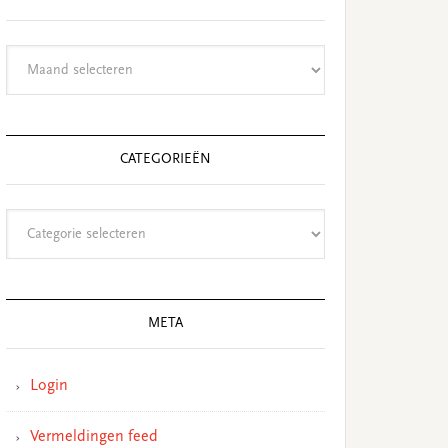
Archieven
CATEGORIEËN
Categorieën
META
Login
Vermeldingen feed