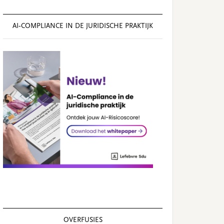
AI‑COMPLIANCE IN DE JURIDISCHE PRAKTIJK
OVERFUSIES