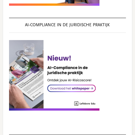
AI‑COMPLIANCE IN DE JURIDISCHE PRAKTIJK