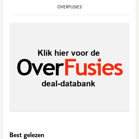
OVERFUSIES
Best gelezen