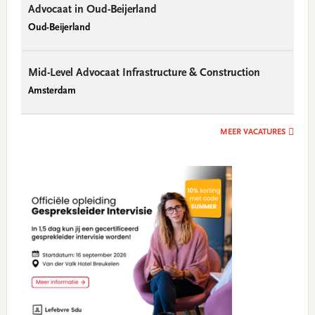
Advocaat in Oud-Beijerland
Oud-Beijerland
Mid-Level Advocaat Infrastructure & Construction
Amsterdam
MEER VACATURES