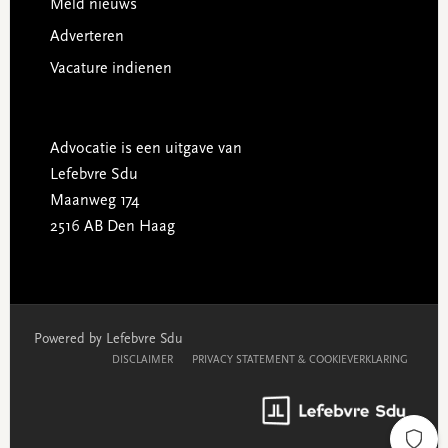
Meld nieuws
Adverteren
Vacature indienen
Advocatie is een uitgave van
Lefebvre Sdu
Maanweg 174
2516 AB Den Haag
Powered by Lefebvre Sdu
DISCLAIMER
PRIVACY STATEMENT & COOKIEVERKLARING