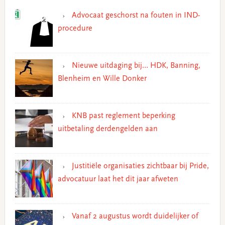
Advocaat geschorst na fouten in IND-
procedure
Nieuwe uitdaging bij… HDK, Banning,
Blenheim en Wille Donker
KNB past reglement beperking
uitbetaling derdengelden aan
Justitiële organisaties zichtbaar bij Pride,
advocatuur laat het dit jaar afweten
Vanaf 2 augustus wordt duidelijker of