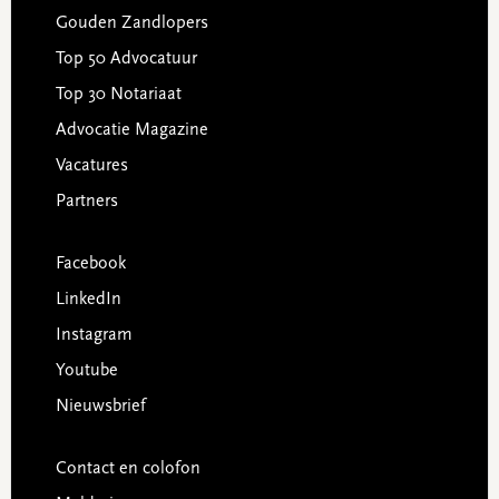
Gouden Zandlopers
Top 50 Advocatuur
Top 30 Notariaat
Advocatie Magazine
Vacatures
Partners
Facebook
LinkedIn
Instagram
Youtube
Nieuwsbrief
Contact en colofon