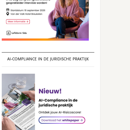
AI‑COMPLIANCE IN DE JURIDISCHE PRAKTIJK