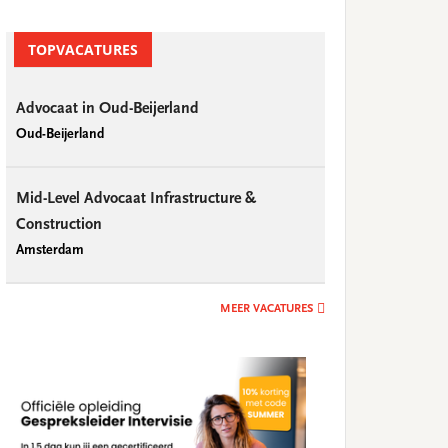
TOPVACATURES
Advocaat in Oud-Beijerland
Oud-Beijerland
Mid-Level Advocaat Infrastructure &
Construction
Amsterdam
MEER VACATURES