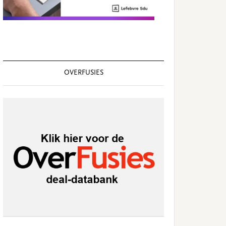
OVERFUSIES