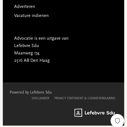
Adverteren
Vacature indienen
Advocatie is een uitgave van
Lefebvre Sdu
Maanweg 174
2516 AB Den Haag
Powered by Lefebvre Sdu
DISCLAIMER
PRIVACY STATEMENT & COOKIEVERKLARING