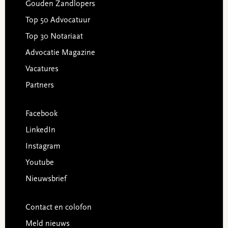
Gouden Zandlopers
Top 50 Advocatuur
Top 30 Notariaat
Advocatie Magazine
Vacatures
Partners
Facebook
LinkedIn
Instagram
Youtube
Nieuwsbrief
Contact en colofon
Meld nieuws