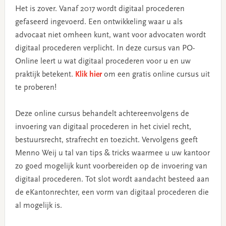
Het is zover. Vanaf 2017 wordt digitaal procederen
gefaseerd ingevoerd. Een ontwikkeling waar u als
advocaat niet omheen kunt, want voor advocaten wordt
digitaal procederen verplicht. In deze cursus van PO-
Online leert u wat digitaal procederen voor u en uw
praktijk betekent.
Klik hier
om een gratis online cursus uit
te proberen!
Deze online cursus behandelt achtereenvolgens de
invoering van digitaal procederen in het civiel recht,
bestuursrecht, strafrecht en toezicht. Vervolgens geeft
Menno Weij u tal van tips & tricks waarmee u uw kantoor
zo goed mogelijk kunt voorbereiden op de invoering van
digitaal procederen. Tot slot wordt aandacht besteed aan
de eKantonrechter, een vorm van digitaal procederen die
al mogelijk is.