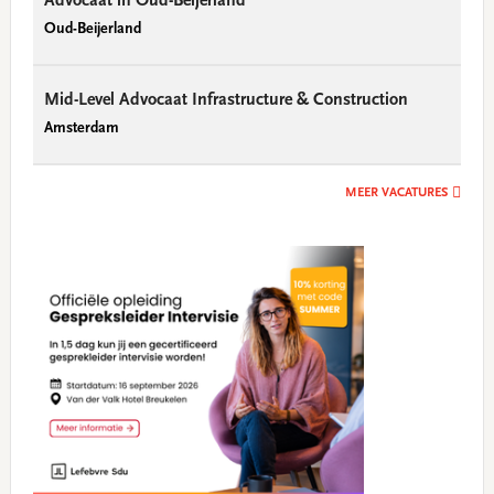
Advocaat in Oud-Beijerland
Oud-Beijerland
Mid-Level Advocaat Infrastructure & Construction
Amsterdam
MEER VACATURES