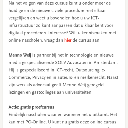
Na het volgen van deze cursus kunt u onder meer de
huidige en de nieuwe civiele procedure met elkaar
vergelijken en weet u bovendien hoe u uw ICT-
infrastructuur zo kunt aanpassen dat u klaar bent voor
digitaal procederen. Interesse? Wilt u kennismaken met
online nascholen, vraag dan
hier
de cursus aan.
Menno Weij
is partner bij het in technologie en nieuwe
media gespecialiseerde SOLV Advocaten in Amsterdam.
Hij is gespecialiseerd in ICT-recht, Outsourcing, e-
Commerce, Privacy en in auteurs- en merkenrecht. Naast
zijn werk als advocaat geeft Menno Weij geregeld
lezingen en gastcolleges aan universiteiten.
Actie: gratis proefcursus
Eindelijk nascholen waar en wanneer het u uitkomt. Het
kan met PO-Online. U kunt nu gratis deze online cursus