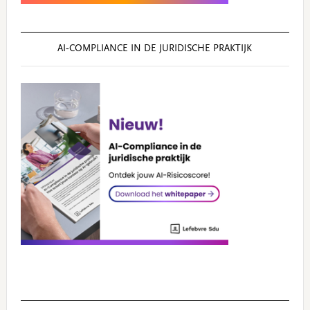
AI‑COMPLIANCE IN DE JURIDISCHE PRAKTIJK