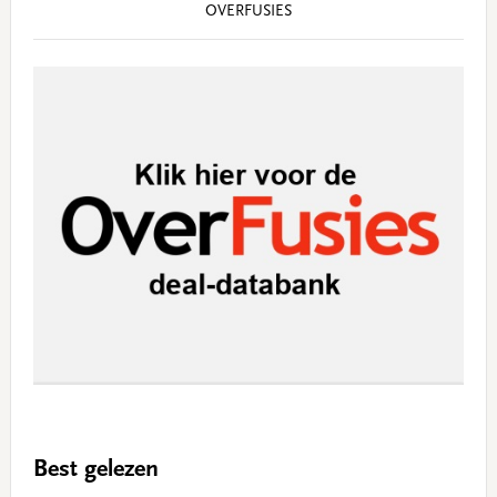
OVERFUSIES
Best gelezen