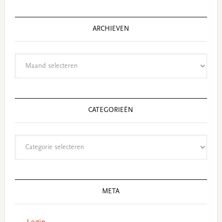
ARCHIEVEN
Archieven
CATEGORIEËN
Categorieën
META