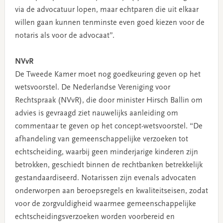
via de advocatuur lopen, maar echtparen die uit elkaar
willen gaan kunnen tenminste even goed kiezen voor de
notaris als voor de advocaat”.
NVvR
De Tweede Kamer moet nog goedkeuring geven op het
wetsvoorstel. De Nederlandse Vereniging voor
Rechtspraak (NVvR), die door minister Hirsch Ballin om
advies is gevraagd ziet nauwelijks aanleiding om
commentaar te geven op het concept-wetsvoorstel. “De
afhandeling van gemeenschappelijke verzoeken tot
echtscheiding, waarbij geen minderjarige kinderen zijn
betrokken, geschiedt binnen de rechtbanken betrekkelijk
gestandaardiseerd. Notarissen zijn evenals advocaten
onderworpen aan beroepsregels en kwaliteitseisen, zodat
voor de zorgvuldigheid waarmee gemeenschappelijke
echtscheidingsverzoeken worden voorbereid en