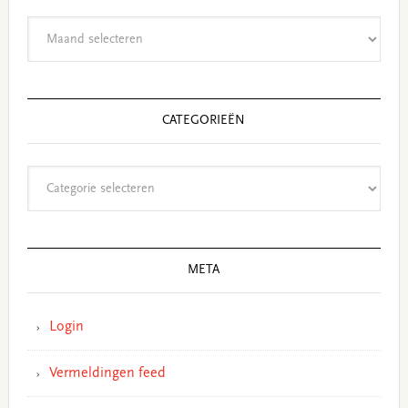
Archieven
CATEGORIEËN
Categorieën
META
Login
Vermeldingen feed