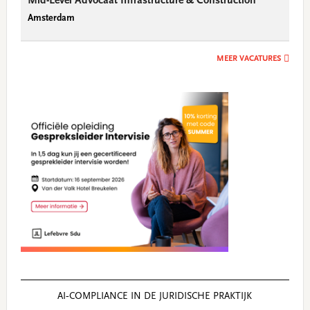
Mid-Level Advocaat Infrastructure & Construction
Amsterdam
MEER VACATURES
AI‑COMPLIANCE IN DE JURIDISCHE PRAKTIJK