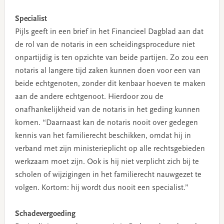
Specialist
Pijls geeft in een brief in het Financieel Dagblad aan dat
de rol van de notaris in een scheidingsprocedure niet
onpartijdig is ten opzichte van beide partijen. Zo zou een
notaris al langere tijd zaken kunnen doen voor een van
beide echtgenoten, zonder dit kenbaar hoeven te maken
aan de andere echtgenoot. Hierdoor zou de
onafhankelijkheid van de notaris in het geding kunnen
komen. “Daarnaast kan de notaris nooit over gedegen
kennis van het familierecht beschikken, omdat hij in
verband met zijn ministerieplicht op alle rechtsgebieden
werkzaam moet zijn. Ook is hij niet verplicht zich bij te
scholen of wijzigingen in het familierecht nauwgezet te
volgen. Kortom: hij wordt dus nooit een specialist.”
Schadevergoeding