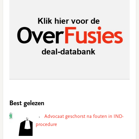
Best gelezen
Advocaat geschorst na fouten in IND-
procedure