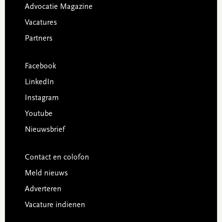
Advocatie Magazine
Vacatures
Partners
Facebook
LinkedIn
Instagram
Youtube
Nieuwsbrief
Contact en colofon
Meld nieuws
Adverteren
Vacature indienen