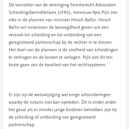
De voorzitter van de vereniging Familierecht Advocaten
Scheidingsbemiddelaars (vFAS), mevrouw Kyra Pijls ziet
niks in de plannen van minister Hirsch Ballin. Hirsch
Ballin wil notarissen de bevoegdheid geven om een
verzoek tot scheiding en tot ontbinding van een
geregistreerd partnerschap bij de rechter in te dienen.
Het doel van de plannen is de snelheid van scheidingen
te verhogen en de kosten te verlagen. Pijls ziet dit ten
koste gaan van de kwaliteit van het rechtssysteem.
Er zijn op de wetswijziging wel enige uitzonderingen
waarbij de notaris niet kan optreden. Dit is onder ander
het geval als er minder jarige kinderen betrokken zijn bij
de scheiding of ontbinding van geregistreerd
partnerschap.