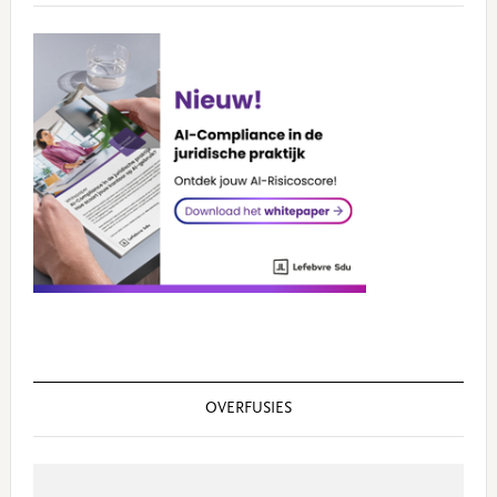
OVERFUSIES