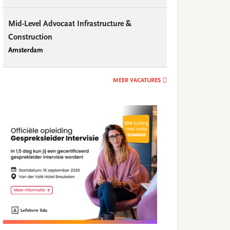
Mid-Level Advocaat Infrastructure &
Construction
Amsterdam
MEER VACATURES