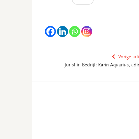
Vorige art
Jurist in Bedrijf: Karin Aquarius, ad