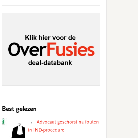
Best gelezen
Advocaat geschorst na fouten
in IND-procedure