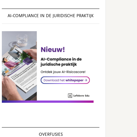
AI‑COMPLIANCE IN DE JURIDISCHE PRAKTIJK
OVERFUSIES