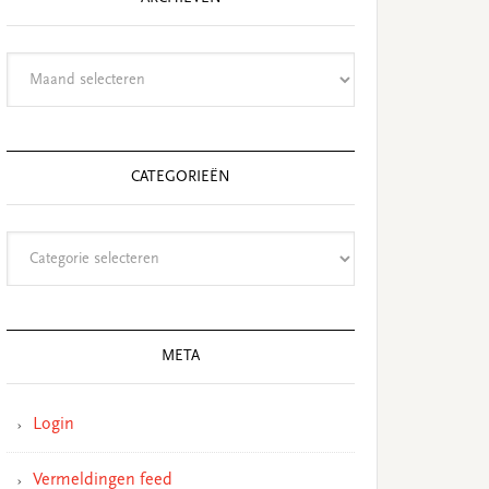
Archieven
CATEGORIEËN
Categorieën
META
Login
Vermeldingen feed