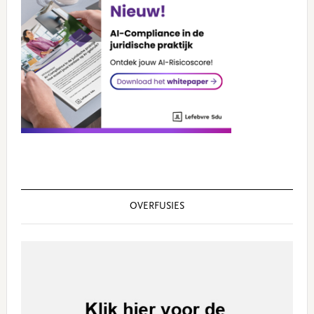
OVERFUSIES