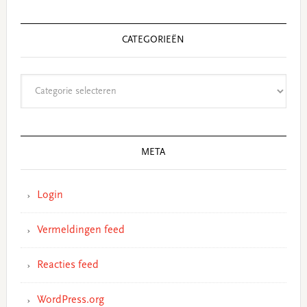
CATEGORIEËN
Categorieën
META
Login
Vermeldingen feed
Reacties feed
WordPress.org