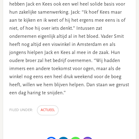
hebben Jack en Kees ook een wel heel solide basis voor
hun zakelijke samenwerking. Jack: “Ik hoef Kees maar
aan te kijken en ik weet of hij het ergens mee eens is of
niet, of hoe hij over iets denkt.” Intussen zat
ondernemen eigenlijk altijd al in het bloed. Vader Smit
heeft nog altijd een viswinkel in Amsterdam en als
jongens hielpen Jack en Kees al mee in de zaak. Hun
oudere broer zal het bedrijf overnemen. “Wij hadden
immers een andere toekomst voor ogen, maar als de
winkel nog eens een heel druk weekend voor de boeg
heeft, willen we hem blijven helpen. Dan staan we gerust
een dag haring te snijden.”
FILED UNDER:
ACTUEEL