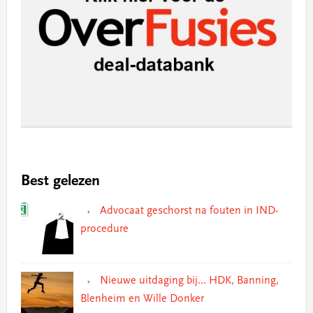
Best gelezen
Advocaat geschorst na fouten in IND-
procedure
Nieuwe uitdaging bij… HDK, Banning,
Blenheim en Wille Donker