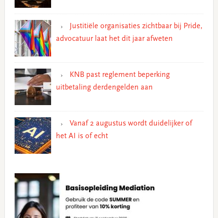
Justitiële organisaties zichtbaar bij Pride,
advocatuur laat het dit jaar afweten
KNB past reglement beperking
uitbetaling derdengelden aan
Vanaf 2 augustus wordt duidelijker of
het AI is of echt