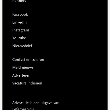
Partners
Facebook
LinkedIn
Instagram
Youtube
Nieuwsbrief
Contact en colofon
Meld nieuws
Adverteren
Vacature indienen
Advocatie is een uitgave van
Lefebvre Sdu