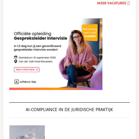
MEER VACATURES
AI‑COMPLIANCE IN DE JURIDISCHE PRAKTIJK