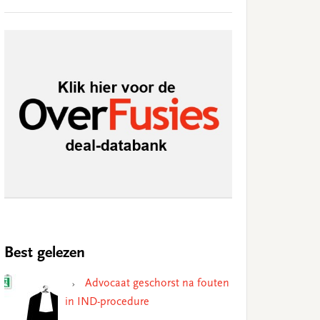
Best gelezen
Advocaat geschorst na fouten
in IND-procedure