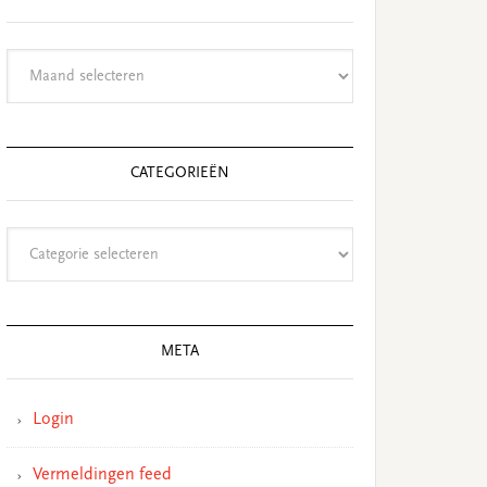
Archieven
CATEGORIEËN
Categorieën
META
Login
Vermeldingen feed