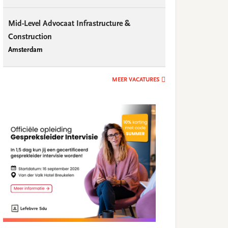
Mid-Level Advocaat Infrastructure &
Construction
Amsterdam
MEER VACATURES