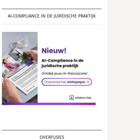
AI‑COMPLIANCE IN DE JURIDISCHE PRAKTIJK
OVERFUSIES