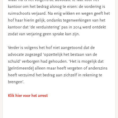
kantoor om het bedrag alsnog te eisen: de vordering is
ruimschoots verjaard. Na enig wikken en wegen geeft het
hof haar hierin gelijk, ondanks tegenwerkingen van het
kantoor dat ‘de verduistering’ pas in 2014 werd ontdekt
zodat van verjaring geen sprake kan zijn.
Verder is volgens het hof niet aangetoond dat de
advocate zogezegd ‘opzettelijk het bestaan van de
schuld’ verborgen had gehouden. ‘Het is mogelijk dat
[geïntimeerde] alleen maar heeft vergeten of anderszins
heeft verzuimd het bedrag aan zichzelf in rekening te
brengen’.
Klik hier voor het arrest