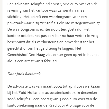
Een advocate schrijft eind 2008 3.000 euro over van de
rekening van het kantoor waar ze werkt naar een
stichting. Het betreft een waarborgsom voor een
privézaak waarin zij zichzelf als cliënte vertegenwoordigt.
De waarborgsom is echter nooit terugbetaald. Het
kantoor ontdekt het pas een jaar na haar vertrek in 2013,
beschouwt dit als verduistering en procedeert tot het
gerechtshof om het geld terug te krijgen. Het
Gerechtshof Den Haag ziet echter geen opzet in het spel,
aldus een arrest van 7 februari.
Door Joris Rietbroek
De advocate was van maart 2004 tot april 2013 werkzaam
bij het Zuid-Hollandse advocatenkantoor. In december
2008 schrijft zij een bedrag van 3.000 euro over van de
kantoorrekening naar de Raad voor Arbitrage voor de