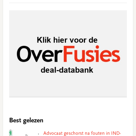
Best gelezen
Advocaat geschorst na fouten in IND-