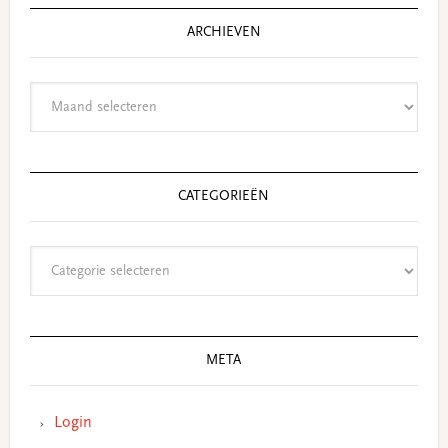
ARCHIEVEN
Archieven
CATEGORIEËN
Categorieën
META
Login