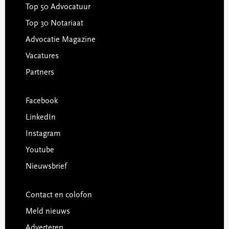
Top 50 Advocatuur
Top 30 Notariaat
Advocatie Magazine
Vacatures
Partners
Facebook
LinkedIn
Instagram
Youtube
Nieuwsbrief
Contact en colofon
Meld nieuws
Adverteren