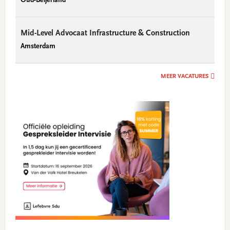
Oud-Beijerland
Mid-Level Advocaat Infrastructure & Construction
Amsterdam
MEER VACATURES