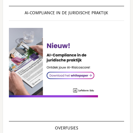
AI‑COMPLIANCE IN DE JURIDISCHE PRAKTIJK
OVERFUSIES