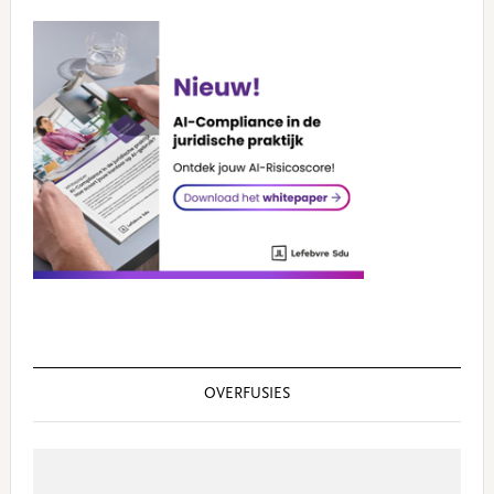
OVERFUSIES