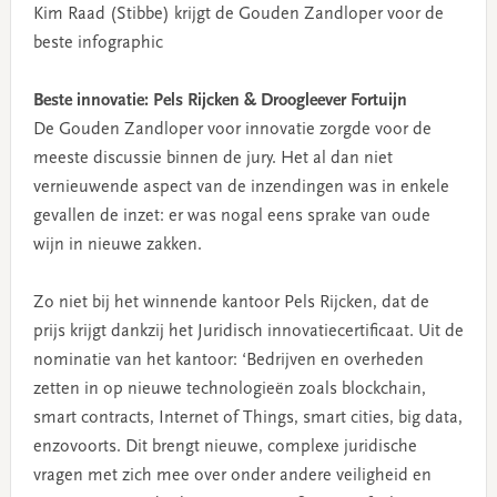
Kim Raad (Stibbe) krijgt de Gouden Zandloper voor de
beste infographic
Beste innovatie: Pels Rijcken & Droogleever Fortuijn
De Gouden Zandloper voor innovatie zorgde voor de
meeste discussie binnen de jury. Het al dan niet
vernieuwende aspect van de inzendingen was in enkele
gevallen de inzet: er was nogal eens sprake van oude
wijn in nieuwe zakken.
Zo niet bij het winnende kantoor Pels Rijcken, dat de
prijs krijgt dankzij het Juridisch innovatiecertificaat. Uit de
nominatie van het kantoor: ‘Bedrijven en overheden
zetten in op nieuwe technologieën zoals blockchain,
smart contracts, Internet of Things, smart cities, big data,
enzovoorts. Dit brengt nieuwe, complexe juridische
vragen met zich mee over onder andere veiligheid en