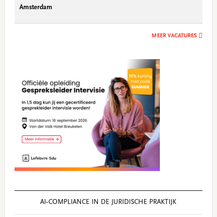
Amsterdam
MEER VACATURES
AI‑COMPLIANCE IN DE JURIDISCHE PRAKTIJK