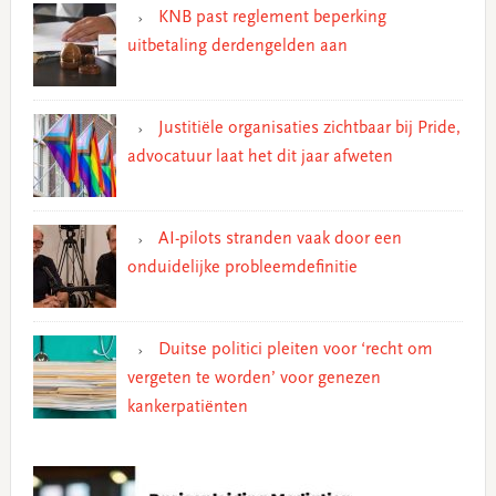
KNB past reglement beperking
uitbetaling derdengelden aan
Justitiële organisaties zichtbaar bij Pride,
advocatuur laat het dit jaar afweten
AI-pilots stranden vaak door een
onduidelijke probleemdefinitie
Duitse politici pleiten voor ‘recht om
vergeten te worden’ voor genezen
kankerpatiënten