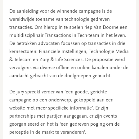
De aanleiding voor de winnende campagne is de
wereldwijde toename van technologie gedreven
transacties. Om hierop in te spelen riep Van Doorne een
multidisciplinair Transactions in Tech-team in het leven.
De betrokken advocaten focussen op transacties in drie
kernsectoren: Financiële Instellingen, Technologie Media
& Telecom en Zorg & Life Sciences. De propositie werd
vervolgens via diverse offline en online kanalen onder de
aandacht gebracht van de doelgroepen gebracht.
De jury spreekt verder van ‘een goede, gerichte
campagne op een onderwerp, gekoppeld aan een
website met meer specifieke informatie’. Er zijn
partnerships met partijen aangegaan, er zijn events
georganiseerd en het is ‘een gedreven poging om de
perceptie in de markt te veranderen’.