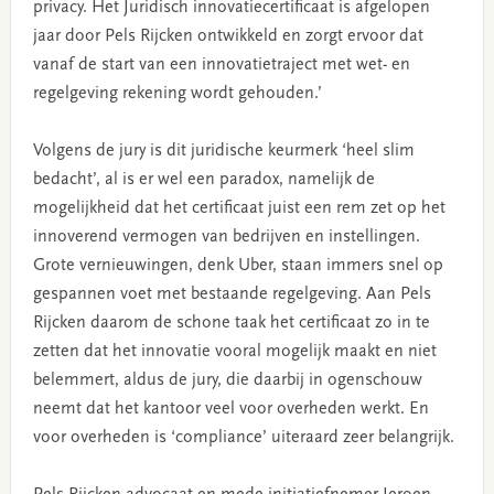
privacy. Het Juridisch innovatiecertificaat is afgelopen
jaar door Pels Rijcken ontwikkeld en zorgt ervoor dat
vanaf de start van een innovatietraject met wet- en
regelgeving rekening wordt gehouden.’
Volgens de jury is dit juridische keurmerk ‘heel slim
bedacht’, al is er wel een paradox, namelijk de
mogelijkheid dat het certificaat juist een rem zet op het
innoverend vermogen van bedrijven en instellingen.
Grote vernieuwingen, denk Uber, staan immers snel op
gespannen voet met bestaande regelgeving. Aan Pels
Rijcken daarom de schone taak het certificaat zo in te
zetten dat het innovatie vooral mogelijk maakt en niet
belemmert, aldus de jury, die daarbij in ogenschouw
neemt dat het kantoor veel voor overheden werkt. En
voor overheden is ‘compliance’ uiteraard zeer belangrijk.