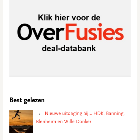
Best gelezen
Nieuwe uitdaging bij… HDK, Banning,
Blenheim en Wille Donker