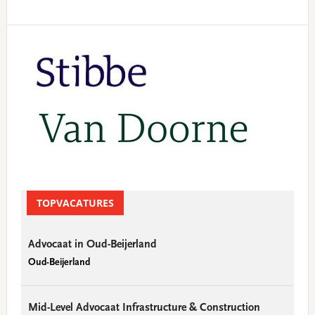
Primary
Sidebar
TOPVACATURES
Advocaat in Oud-Beijerland
Oud-Beijerland
Mid-Level Advocaat Infrastructure & Construction