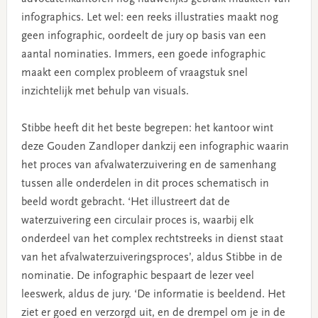
infographics. Let wel: een reeks illustraties maakt nog
geen infographic, oordeelt de jury op basis van een
aantal nominaties. Immers, een goede infographic
maakt een complex probleem of vraagstuk snel
inzichtelijk met behulp van visuals.
Stibbe heeft dit het beste begrepen: het kantoor wint
deze Gouden Zandloper dankzij een infographic waarin
het proces van afvalwaterzuivering en de samenhang
tussen alle onderdelen in dit proces schematisch in
beeld wordt gebracht. ‘Het illustreert dat de
waterzuivering een circulair proces is, waarbij elk
onderdeel van het complex rechtstreeks in dienst staat
van het afvalwaterzuiveringsproces’, aldus Stibbe in de
nominatie. De infographic bespaart de lezer veel
leeswerk, aldus de jury. ‘De informatie is beeldend. Het
ziet er goed en verzorgd uit, en de drempel om je in de