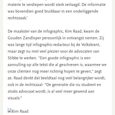
materie te verdiepen wordt sterk verlaagd. De informatie
was bovendien goed bruikbaar in een onderliggende
rechtszaak.’
De maakster van de infographic, Kim Raad, kwam de
Gouden Zandloper persoonlijk in ontvangst nemen. Zij
was lange tijd infographic-redacteur bij de Volkskrant,
maar zegt nu met veel plezier voor de advocaten van
Stibbe te werken. “Een goede infographic is een
aanvulling op alle tekst die al geschreven is, waarmee we
onze cliënten nog meer richting hopen te geven,” zegt
ze. Raad denkt dat beeldtaal nog veel belangrijker wordt,
ook in de rechtszaal: “De generatie die nu studeert en
straks advocaat wordt, is al veel meer gewend aan
visuals.”