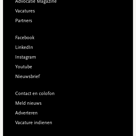
Advocatie Magazine
Vacatures
Partners
Facebook
LinkedIn
Instagram
Youtube
Nieuwsbrief
Contact en colofon
Meld nieuws
Adverteren
Vacature indienen