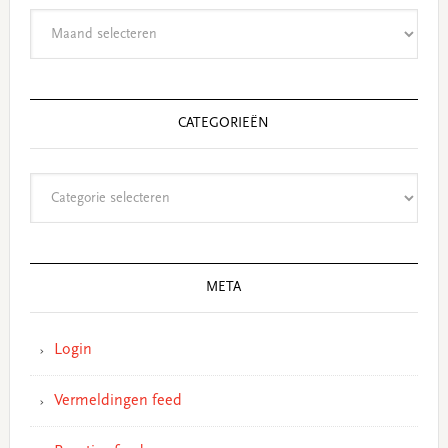
Archieven
CATEGORIEËN
Categorieën
META
Login
Vermeldingen feed