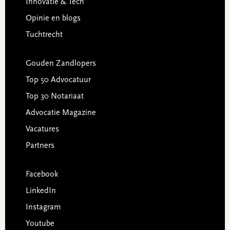
Innovatie & Tech
Opinie en blogs
Tuchtrecht
Gouden Zandlopers
Top 50 Advocatuur
Top 30 Notariaat
Advocatie Magazine
Vacatures
Partners
Facebook
LinkedIn
Instagram
Youtube