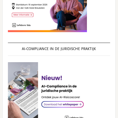
AI‑COMPLIANCE IN DE JURIDISCHE PRAKTIJK