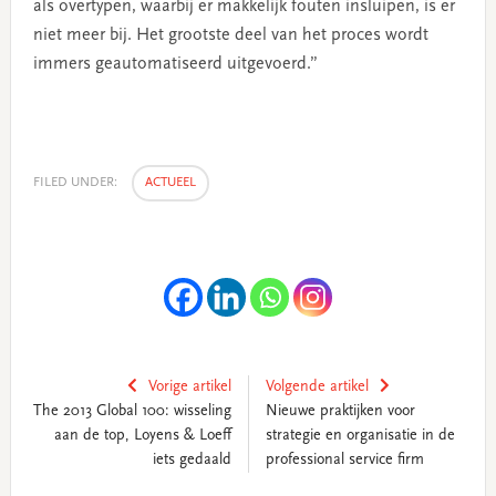
als overtypen, waarbij er makkelijk fouten insluipen, is er
niet meer bij. Het grootste deel van het proces wordt
immers geautomatiseerd uitgevoerd.”
FILED UNDER:
ACTUEEL
Vorige artikel
Volgende artikel
The 2013 Global 100: wisseling
Nieuwe praktijken voor
aan de top, Loyens & Loeff
strategie en organisatie in de
iets gedaald
professional service firm