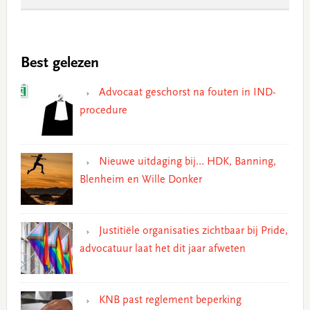
Best gelezen
Advocaat geschorst na fouten in IND-
procedure
Nieuwe uitdaging bij… HDK, Banning,
Blenheim en Wille Donker
Justitiële organisaties zichtbaar bij Pride,
advocatuur laat het dit jaar afweten
KNB past reglement beperking