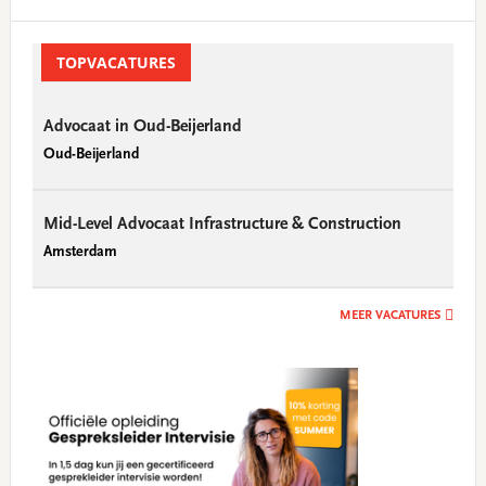
Primary
Sidebar
TOPVACATURES
Advocaat in Oud-Beijerland
Oud-Beijerland
Mid-Level Advocaat Infrastructure & Construction
Amsterdam
MEER VACATURES