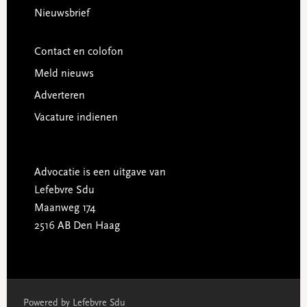
Nieuwsbrief
Contact en colofon
Meld nieuws
Adverteren
Vacature indienen
Advocatie is een uitgave van
Lefebvre Sdu
Maanweg 174
2516 AB Den Haag
Powered by Lefebvre Sdu