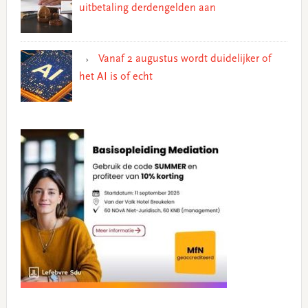
uitbetaling derdengelden aan
Vanaf 2 augustus wordt duidelijker of
het AI is of echt