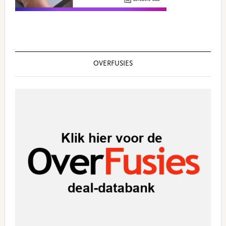
OVERFUSIES