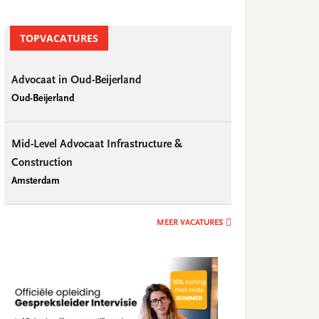
TOPVACATURES
Advocaat in Oud-Beijerland
Oud-Beijerland
Mid-Level Advocaat Infrastructure &
Construction
Amsterdam
MEER VACATURES