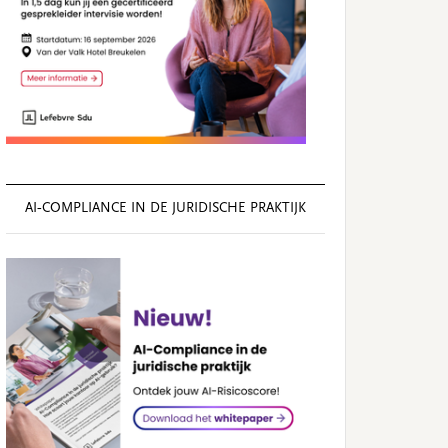
AI‑COMPLIANCE IN DE JURIDISCHE PRAKTIJK