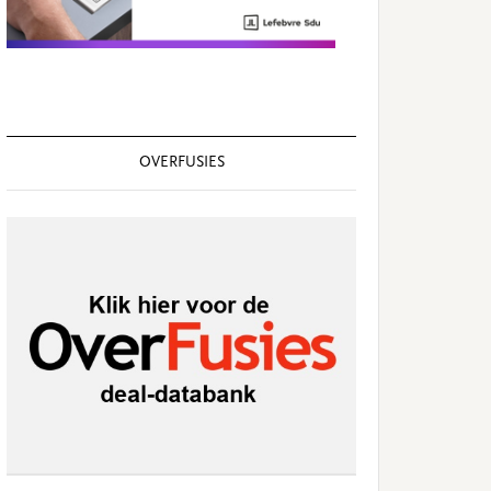
OVERFUSIES