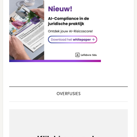
OVERFUSIES