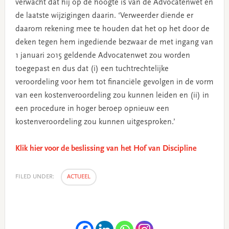
verwacht dat hij op de hoogte is van de Advocatenwet en
de laatste wijzigingen daarin. ‘Verweerder diende er
daarom rekening mee te houden dat het op het door de
deken tegen hem ingediende bezwaar de met ingang van
1 januari 2015 geldende Advocatenwet zou worden
toegepast en dus dat (i) een tuchtrechtelijke
veroordeling voor hem tot financiële gevolgen in de vorm
van een kostenveroordeling zou kunnen leiden en (ii) in
een procedure in hoger beroep opnieuw een
kostenveroordeling zou kunnen uitgesproken.’
Klik hier voor de beslissing van het Hof van Discipline
FILED UNDER:
ACTUEEL