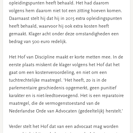
opleidingspunten heeft behaald. Het had daarom
volgens hem daarom niet tot een zitting hoeven komen.
Daarnaast stelt hij dat hij in 2015 extra opleidingspunten
heeft behaald, waarvoor hij ook extra kosten heeft
gemaakt. Klager acht onder deze omstandigheden een
bedrag van 500 euro redelijk.
Het Hof van Discipline maakt er korte metten mee. In de
eerste plaats miskent de klager volgens het Hof dat het
gaat om een kostenveroordeling, en niet om een
tuchtrechtelijke maatregel. ‘Het heeft, zo is in de
parlementaire geschiedenis opgemerkt, geen punitief
karakter en is niet-leedtoevoegend. Het is een reparatoire
maatregel, die de vermogenstoestand van de
Nederlandse Orde van Advocaten (gedeeltelijk) herstelt.’
Verder stelt het Hof dat van een advocaat mag worden