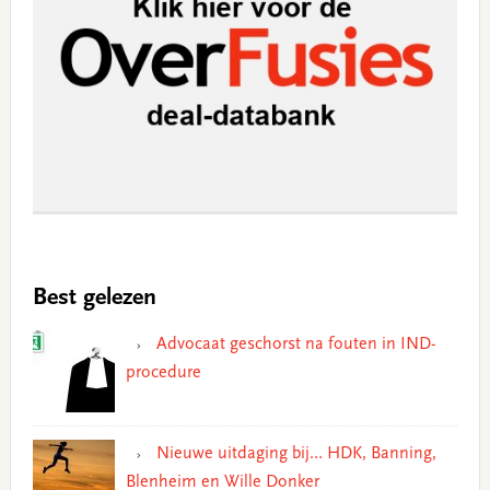
Best gelezen
Advocaat geschorst na fouten in IND-
procedure
Nieuwe uitdaging bij… HDK, Banning,
Blenheim en Wille Donker