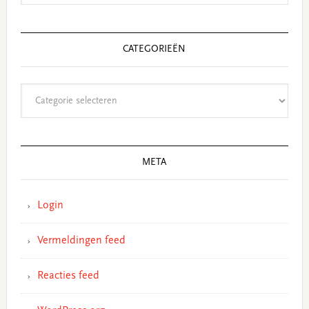
CATEGORIEËN
Categorieën
META
Login
Vermeldingen feed
Reacties feed