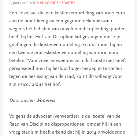
15 juni 2016
DOOR
ADVOCATIE REDACTIE
Een advocaat die een kostenveroordeling van 1000 euro
aan de broek kreeg na een gegrond dekenbezwaar
wegens het behalen van onvoldoende opleidingspunten,
heeft bij het Hof van Discipline bot gevangen met zijn
grief tegen die kostenveroordeling. En dus moet hij nu
een tweede proceskostenveroordeling van 1000 euro
betalen. ‘Voor zover verweerder zich dit laatste niet heeft
gerealiseerd toen hij besloot hoger beroep in te stellen
tegen de beslissing van de raad, komt dit volledig voor
zijn risico,’ aldus het hof.
Door Lucien Wopereis
Volgens de advocaat (verweerder) is de ‘boete’ van de
Raad van Discipline disproportioneel omdat hij in een
vroeg stadium heeft erkend dat hij in 2014 onvoldoende