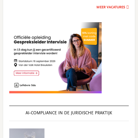
MEER VACATURES
AI‑COMPLIANCE IN DE JURIDISCHE PRAKTIJK