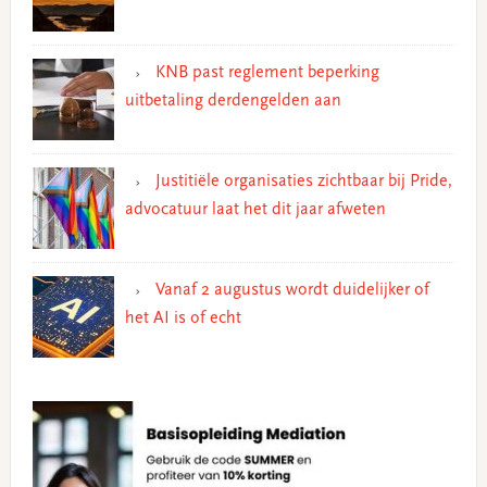
KNB past reglement beperking
uitbetaling derdengelden aan
Justitiële organisaties zichtbaar bij Pride,
advocatuur laat het dit jaar afweten
Vanaf 2 augustus wordt duidelijker of
het AI is of echt