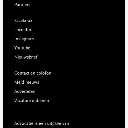
Partners
Facebook
LinkedIn
Instagram
Youtube
Nieuwsbrief
Contact en colofon
Meld nieuws
Adverteren
Vacature indienen
Advocatie is een uitgave van