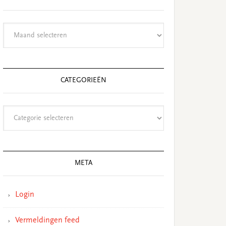
Archieven
CATEGORIEËN
Categorieën
META
Login
Vermeldingen feed