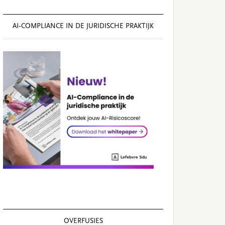
AI‑COMPLIANCE IN DE JURIDISCHE PRAKTIJK
OVERFUSIES