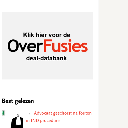
Best gelezen
Advocaat geschorst na fouten
in IND-procedure