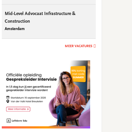
Mid-Level Advocaat Infrastructure &
Construction
Amsterdam
MEER VACATURES