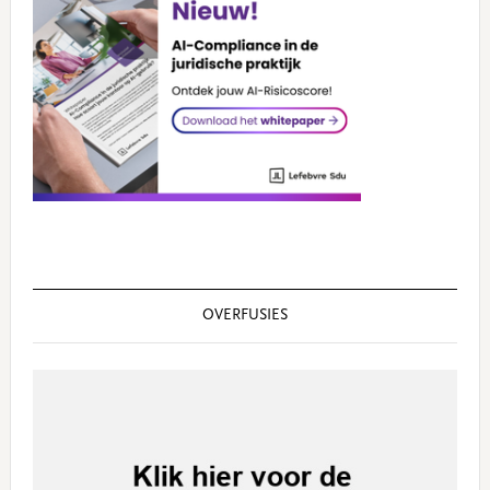
OVERFUSIES