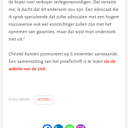
de koper over verkoper vertegenwoordigen. Dat verraste
me; ik dacht dat dit andersom zou zijn. Een advocaat die
ik sprak speculeerde dat zulke advocaten met een hogere
risicoaversie ook wel voorzichtiger zullen zijn met het
opnemen van garanties, maar dat wijst mijn onderzoek
niet uit.”
Christel Karsten promoveert op 6 november aanstaande.
Een samenvatting van het proefschrift is te lezen
via de
website van de UvA
.
FILED UNDER:
ACTUEEL