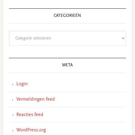
CATEGORIEËN
Categorieën
META
Login
Vermeldingen feed
Reacties feed
WordPress.org