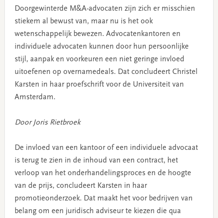
Doorgewinterde M&A-advocaten zijn zich er misschien
stiekem al bewust van, maar nu is het ook
wetenschappelijk bewezen. Advocatenkantoren en
individuele advocaten kunnen door hun persoonlijke
stijl, aanpak en voorkeuren een niet geringe invloed
uitoefenen op overnamedeals. Dat concludeert Christel
Karsten in haar proefschrift voor de Universiteit van
Amsterdam.
Door Joris Rietbroek
De invloed van een kantoor of een individuele advocaat
is terug te zien in de inhoud van een contract, het
verloop van het onderhandelingsproces en de hoogte
van de prijs, concludeert Karsten in haar
promotieonderzoek. Dat maakt het voor bedrijven van
belang om een juridisch adviseur te kiezen die qua