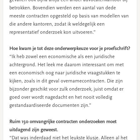
betrokken. Bovendien werden een aantal van dede
meeste contracten opgesteld op basis van modellen van
die andere kantoren, zodat ik weldegelijk een
representatief onderzoek kon uitvoeren.”
Hoe kwam je tot deze onderwerpkeuze voor je proefschrift?
“Ik heb zowel een economische als een juridische
achtergrond. Het leek me daarom interessant om met
een economisch oog naar juridische vraagstukken te
kijken, zoals in dit geval overnamecontracten. Die zijn
bijzonder geschikt voor zulk onderzoek, juist omdat er
goed over wordt nagedacht en het nooit volledig
gestandaardiseerde documenten zijn.”
Ruim 150 omvangrijke contracten onderzoeken moet
uitdagend zijn geweest.
“Dat was inderdaad niet het leukste klusje. Alleen al het