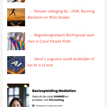
Nieuwe uitdaging bij… HDK, Banning,
Blenheim en Wille Donker
Regenboognetwerk Rechtspraak vaart
mee in Canal Parade Pride
Vanaf 2 augustus wordt duidelijker of
het AI is of echt