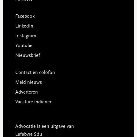
Facebook
LinkedIn
Instagram
Youtube
Nieuwsbrief
Contact en colofon
Meld nieuws
Adverteren
Vacature indienen
Advocatie is een uitgave van
Lefebvre Sdu