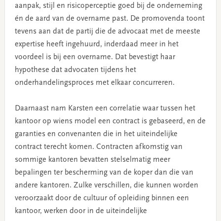
aanpak, stijl en risicoperceptie goed bij de onderneming
én de aard van de overname past. De promovenda toont
tevens aan dat de partij die de advocaat met de meeste
expertise heeft ingehuurd, inderdaad meer in het
voordeel is bij een overname. Dat bevestigt haar
hypothese dat advocaten tijdens het
onderhandelingsproces met elkaar concurreren.
Daarnaast nam Karsten een correlatie waar tussen het
kantoor op wiens model een contract is gebaseerd, en de
garanties en convenanten die in het uiteindelijke
contract terecht komen. Contracten afkomstig van
sommige kantoren bevatten stelselmatig meer
bepalingen ter bescherming van de koper dan die van
andere kantoren. Zulke verschillen, die kunnen worden
veroorzaakt door de cultuur of opleiding binnen een
kantoor, werken door in de uiteindelijke