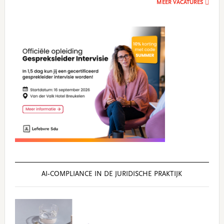
MEER VACATURES
AI‑COMPLIANCE IN DE JURIDISCHE PRAKTIJK