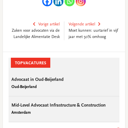
Vorige artikel
Volgende artikel
Zaken voor advocaten via de
Moet kunnen: uurtarief in vijf
Landelijke Alimentatie Desk
jaar met 50% omhoog
Primary
Sidebar
TOPVACATURES
Advocaat in Oud-Beijerland
Oud-Beijerland
Mid-Level Advocaat Infrastructure & Construction
Amsterdam