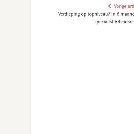
Vorige art
Verdieping op topniveau? In 6 maan
specialist Arbeidsre