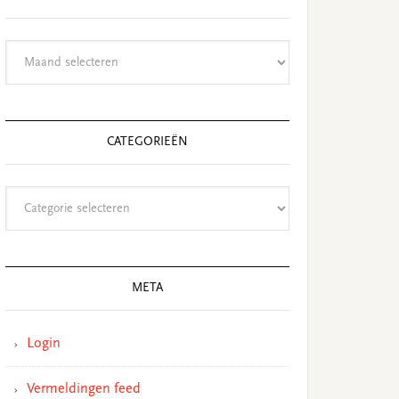
Archieven
CATEGORIEËN
Categorieën
META
Login
Vermeldingen feed