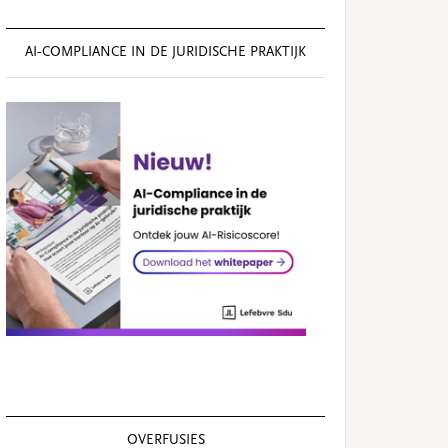
AI‑COMPLIANCE IN DE JURIDISCHE PRAKTIJK
OVERFUSIES