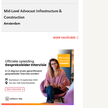
Mid-Level Advocaat Infrastructure &
Construction
Amsterdam
MEER VACATURES