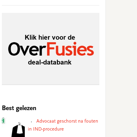
Best gelezen
Advocaat geschorst na fouten
in IND-procedure