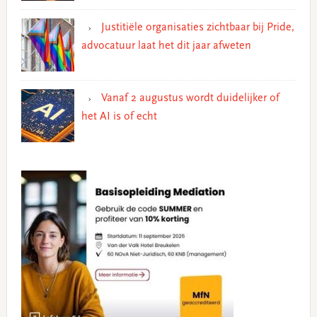
Justitiële organisaties zichtbaar bij Pride,
advocatuur laat het dit jaar afweten
Vanaf 2 augustus wordt duidelijker of
het AI is of echt