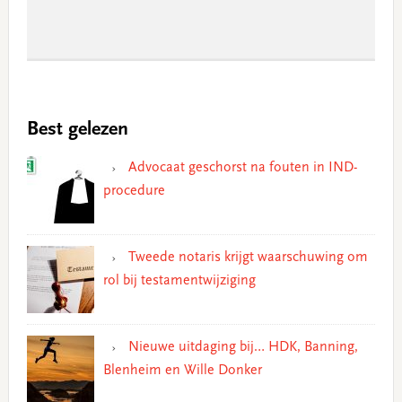
Best gelezen
Advocaat geschorst na fouten in IND-
procedure
Tweede notaris krijgt waarschuwing om
rol bij testamentwijziging
Nieuwe uitdaging bij… HDK, Banning,
Blenheim en Wille Donker