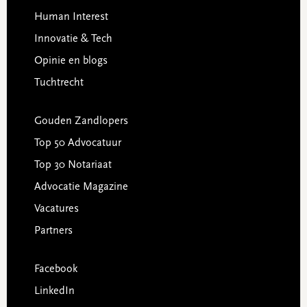
Human Interest
Innovatie & Tech
Opinie en blogs
Tuchtrecht
Gouden Zandlopers
Top 50 Advocatuur
Top 30 Notariaat
Advocatie Magazine
Vacatures
Partners
Facebook
LinkedIn