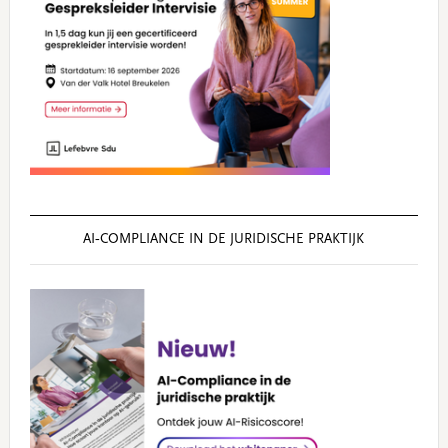
AI‑COMPLIANCE IN DE JURIDISCHE PRAKTIJK