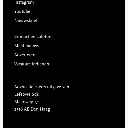
Instagram
Youtube
Nieuwsbrief
Contact en colofon
Meld nieuws
Adverteren
Vacature indienen
Advocatie is een uitgave van
Lefebvre Sdu
Maanweg 174
2516 AB Den Haag