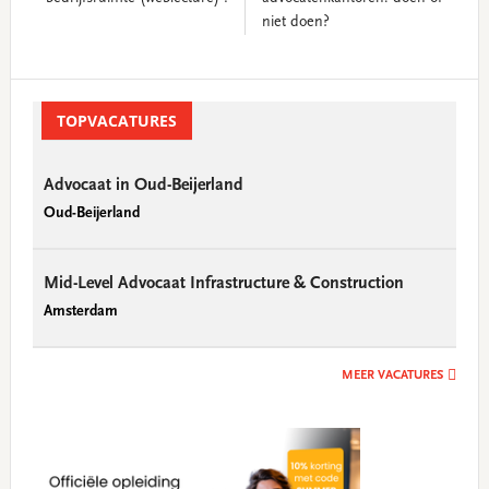
niet doen?
Primary
Sidebar
TOPVACATURES
Advocaat in Oud-Beijerland
Oud-Beijerland
Mid-Level Advocaat Infrastructure & Construction
Amsterdam
MEER VACATURES