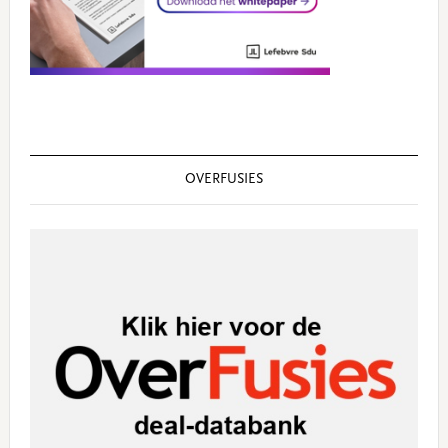
OVERFUSIES