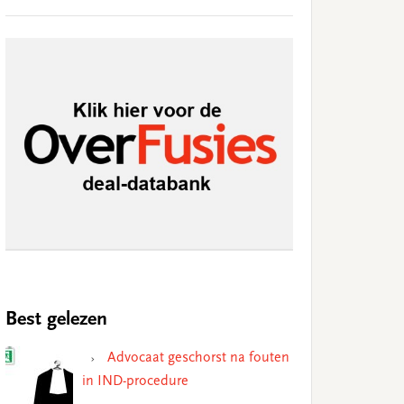
Best gelezen
Advocaat geschorst na fouten
in IND-procedure