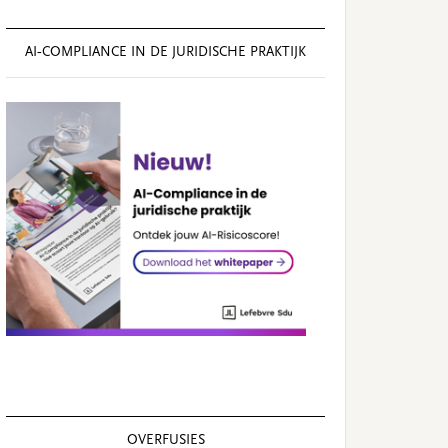
AI‑COMPLIANCE IN DE JURIDISCHE PRAKTIJK
OVERFUSIES