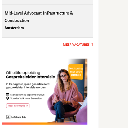
Mid-Level Advocaat Infrastructure &
Construction
Amsterdam
MEER VACATURES