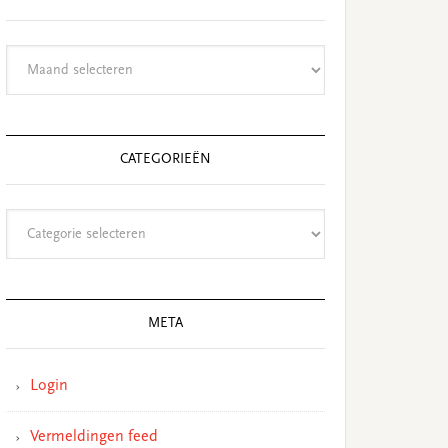
Archieven
CATEGORIEËN
Categorieën
META
Login
Vermeldingen feed