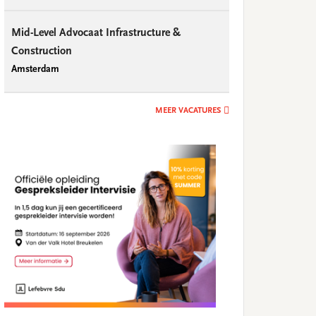
Mid-Level Advocaat Infrastructure &
Construction
Amsterdam
MEER VACATURES