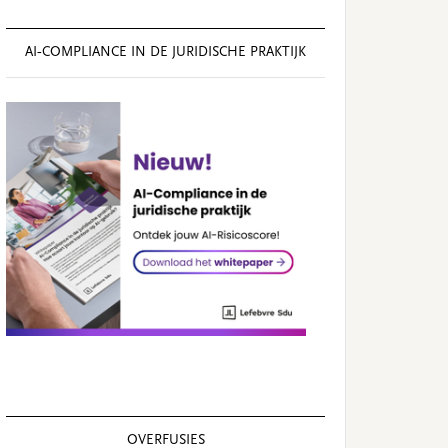
AI‑COMPLIANCE IN DE JURIDISCHE PRAKTIJK
OVERFUSIES