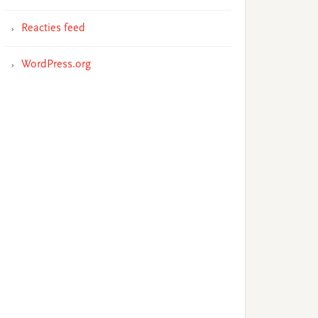
Reacties feed
WordPress.org