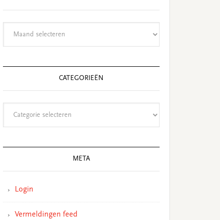
Archieven
CATEGORIEËN
Categorieën
META
Login
Vermeldingen feed