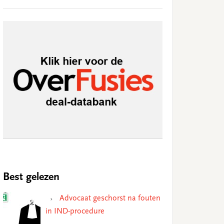
Best gelezen
Advocaat geschorst na fouten
in IND-procedure