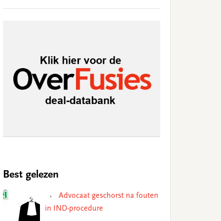
Best gelezen
Advocaat geschorst na fouten
in IND-procedure