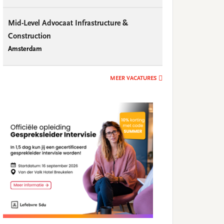
Mid-Level Advocaat Infrastructure &
Construction
Amsterdam
MEER VACATURES