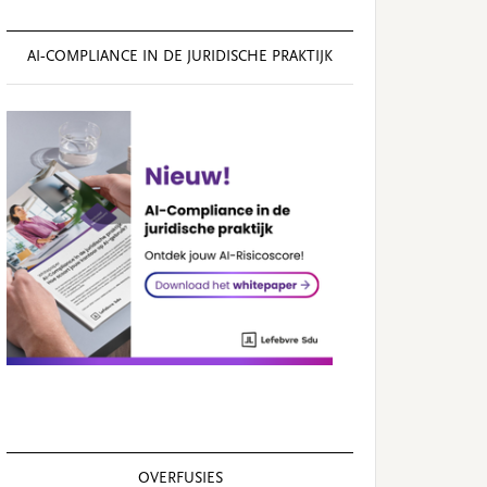
AI‑COMPLIANCE IN DE JURIDISCHE PRAKTIJK
OVERFUSIES