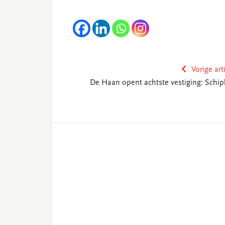
Vorige art
De Haan opent achtste vestiging: Schip