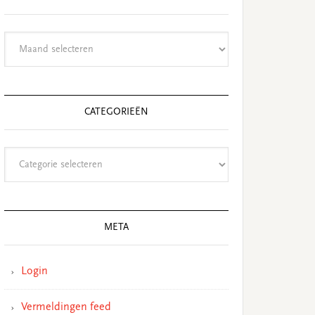
Archieven
CATEGORIEËN
Categorieën
META
Login
Vermeldingen feed