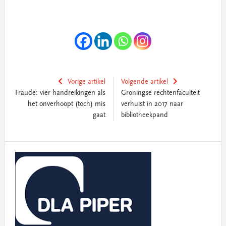
Vorige artikel
Volgende artikel
Fraude: vier handreikingen als
Groningse rechtenfaculteit
het onverhoopt (toch) mis
verhuist in 2017 naar
gaat
bibliotheekpand
Primary
Sidebar