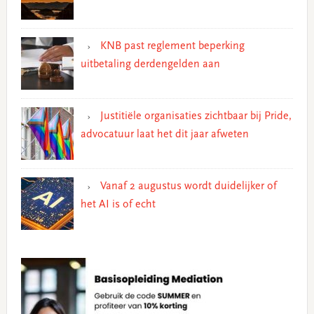
KNB past reglement beperking
uitbetaling derdengelden aan
Justitiële organisaties zichtbaar bij Pride,
advocatuur laat het dit jaar afweten
Vanaf 2 augustus wordt duidelijker of
het AI is of echt