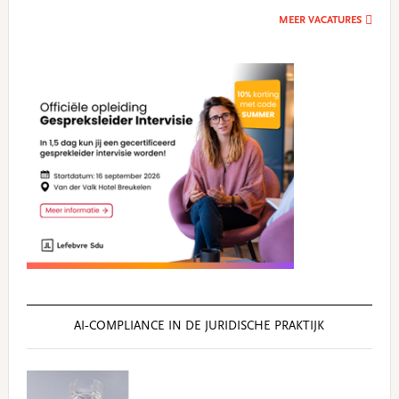
MEER VACATURES
AI‑COMPLIANCE IN DE JURIDISCHE PRAKTIJK