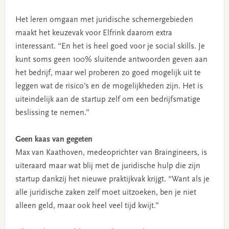
Het leren omgaan met juridische schemergebieden
maakt het keuzevak voor Elfrink daarom extra
interessant. “En het is heel goed voor je social skills. Je
kunt soms geen 100% sluitende antwoorden geven aan
het bedrijf, maar wel proberen zo goed mogelijk uit te
leggen wat de risico’s en de mogelijkheden zijn. Het is
uiteindelijk aan de startup zelf om een bedrijfsmatige
beslissing te nemen.”
Geen kaas van gegeten
Max van Kaathoven, medeoprichter van Braingineers, is
uiteraard maar wat blij met de juridische hulp die zijn
startup dankzij het nieuwe praktijkvak krijgt. “Want als je
alle juridische zaken zelf moet uitzoeken, ben je niet
alleen geld, maar ook heel veel tijd kwijt.”