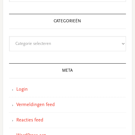
CATEGORIEËN
Categorieën
META
Login
Vermeldingen feed
Reacties feed