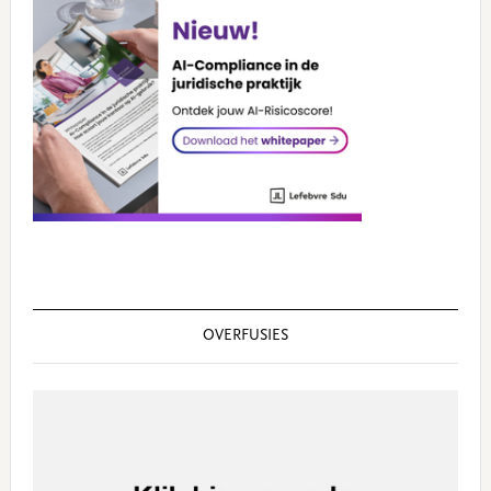
OVERFUSIES