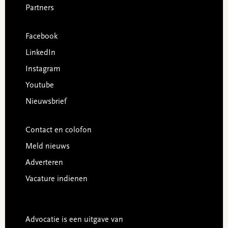
Partners
Facebook
LinkedIn
Instagram
Youtube
Nieuwsbrief
Contact en colofon
Meld nieuws
Adverteren
Vacature indienen
Advocatie is een uitgave van