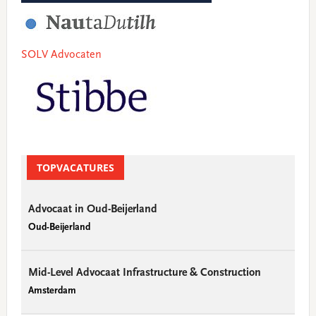
SOLV Advocaten
TOPVACATURES
Advocaat in Oud-Beijerland
Oud-Beijerland
Mid-Level Advocaat Infrastructure & Construction
Amsterdam