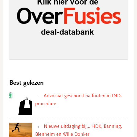
Best gelezen
Advocaat geschorst na fouten in IND-
procedure
Nieuwe uitdaging bij… HDK, Banning,
Blenheim en Wille Donker