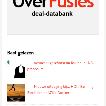
Best gelezen
Advocaat geschorst na fouten in IND-
procedure
Nieuwe uitdaging bij… HDK, Banning,
Blenheim en Wille Donker