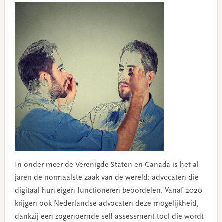
In onder meer de Verenigde Staten en Canada is het al
jaren de normaalste zaak van de wereld: advocaten die
digitaal hun eigen functioneren beoordelen. Vanaf 2020
krijgen ook Nederlandse advocaten deze mogelijkheid,
dankzij een zogenoemde self-assessment tool die wordt