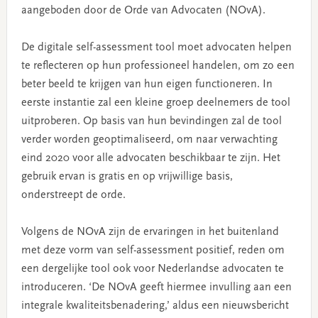
aangeboden door de Orde van Advocaten (NOvA).
De digitale self-assessment tool moet advocaten helpen
te reflecteren op hun professioneel handelen, om zo een
beter beeld te krijgen van hun eigen functioneren. In
eerste instantie zal een kleine groep deelnemers de tool
uitproberen. Op basis van hun bevindingen zal de tool
verder worden geoptimaliseerd, om naar verwachting
eind 2020 voor alle advocaten beschikbaar te zijn. Het
gebruik ervan is gratis en op vrijwillige basis,
onderstreept de orde.
Volgens de NOvA zijn de ervaringen in het buitenland
met deze vorm van self-assessment positief, reden om
een dergelijke tool ook voor Nederlandse advocaten te
introduceren. ‘De NOvA geeft hiermee invulling aan een
integrale kwaliteitsbenadering,’ aldus een nieuwsbericht