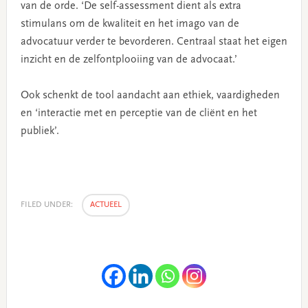
van de orde. ‘De self-assessment dient als extra
stimulans om de kwaliteit en het imago van de
advocatuur verder te bevorderen. Centraal staat het eigen
inzicht en de zelfontplooiing van de advocaat.’
Ook schenkt de tool aandacht aan ethiek, vaardigheden
en ‘interactie met en perceptie van de cliënt en het
publiek’.
FILED UNDER:
ACTUEEL