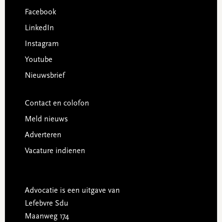
Facebook
LinkedIn
Instagram
Youtube
Nieuwsbrief
Contact en colofon
Meld nieuws
Adverteren
Vacature indienen
Advocatie is een uitgave van
Lefebvre Sdu
Maanweg 174