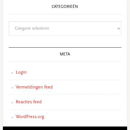
CATEGORIEËN
Categorieën
META
Login
Vermeldingen feed
Reacties feed
WordPress.org