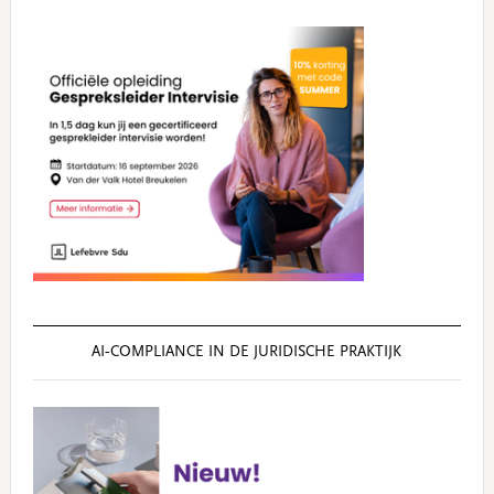
AI‑COMPLIANCE IN DE JURIDISCHE PRAKTIJK