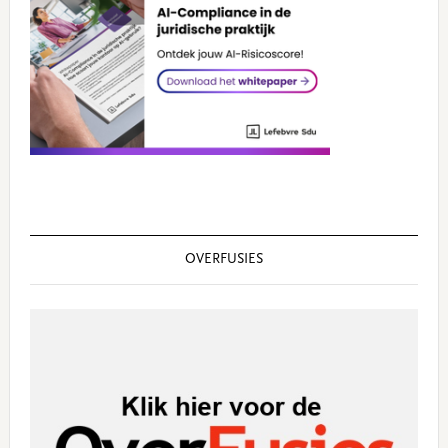
OVERFUSIES