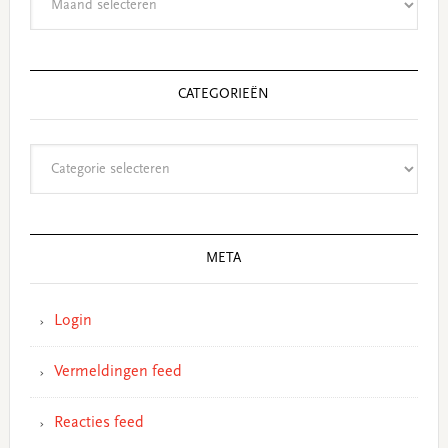
CATEGORIEËN
Categorieën
META
Login
Vermeldingen feed
Reacties feed