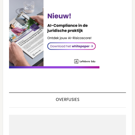
OVERFUSIES