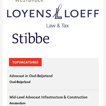
TOPVACATURES
Advocaat in Oud-Beijerland
Oud-Beijerland
Mid-Level Advocaat Infrastructure & Construction
Amsterdam