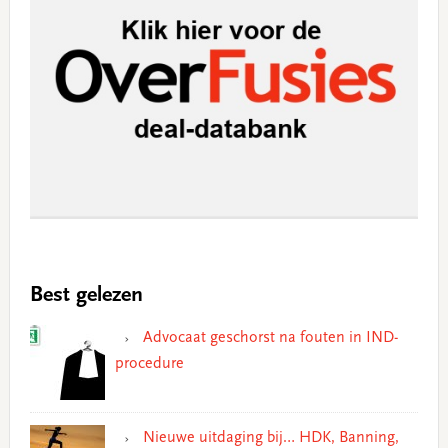
Best gelezen
Advocaat geschorst na fouten in IND-
procedure
Nieuwe uitdaging bij… HDK, Banning,