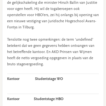
de gelijkschakeling die minister Hirsch Ballin van Justitie
voor ogen heeft. Hij wil de togaberoepen ook
openstellen voor HBO’ers, zei hij onlangs bij opening van
een nieuwe vestiging van Juridische Hogeschool Avans-
Fontys in Tilburg.
Tenslotte nog twee opmerkingen: de term ‘undefined’
betekent dat we geen gegevens hebben ontvangen van
het betreffende kantoor. En AKD Prinsen van Wijmen
heeft de netto vergoeding opgegeven in plaats van de
bruto stagevergoeding.
Kantoor
Studentstage WO
Kantoor
Studentstage HBO