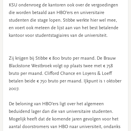
KSU ondervroeg de kantoren ook over de vergoedingen
die worden betaald aan HBO’ers en universitaire
studenten die stage lopen. Stibbe werkte hier wel mee,
en voert ook meteen de lijst aan van het best betalende
kantoor voor studentstagiaires van de universiteit.
Zij krijgen bij Stibbe € 800 bruto per maand. De Brauw
Blackstone Westbroek volgt op plaats twee met € 758
bruto per maand. Clifford Chance en Loyens & Loeff
betalen beide € 750 bruto per maand. IJkpunt is 1 oktober
2007.
De beloning van HBO’ers ligt over het algemeen
beduidend lager dan die van universitaire studenten.
Mogelijk heeft dat de komende jaren gevolgen voor het
aantal doorstromers van HBO naar universiteit, ondanks