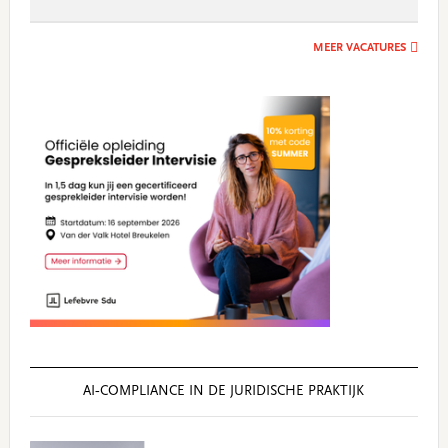
MEER VACATURES
AI‑COMPLIANCE IN DE JURIDISCHE PRAKTIJK