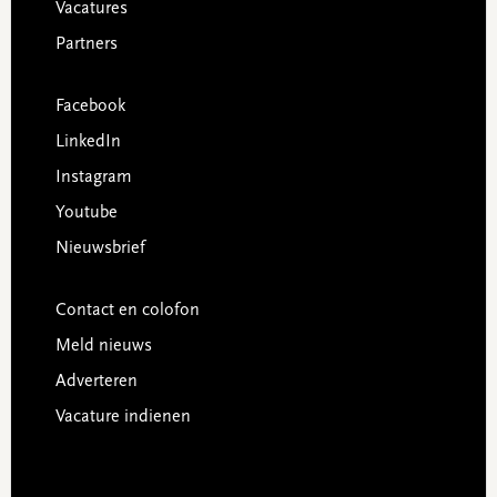
Vacatures
Partners
Facebook
LinkedIn
Instagram
Youtube
Nieuwsbrief
Contact en colofon
Meld nieuws
Adverteren
Vacature indienen