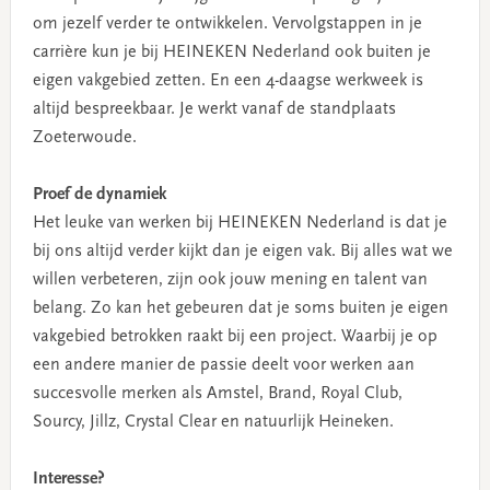
om jezelf verder te ontwikkelen. Vervolgstappen in je
carrière kun je bij HEINEKEN Nederland ook buiten je
eigen vakgebied zetten. En een 4-daagse werkweek is
altijd bespreekbaar. Je werkt vanaf de standplaats
Zoeterwoude.
Proef de dynamiek
Het leuke van werken bij HEINEKEN Nederland is dat je
bij ons altijd verder kijkt dan je eigen vak. Bij alles wat we
willen verbeteren, zijn ook jouw mening en talent van
belang. Zo kan het gebeuren dat je soms buiten je eigen
vakgebied betrokken raakt bij een project. Waarbij je op
een andere manier de passie deelt voor werken aan
succesvolle merken als Amstel, Brand, Royal Club,
Sourcy, Jillz, Crystal Clear en natuurlijk Heineken.
Interesse?