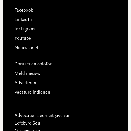
Facebook
LinkedIn
Instagram
Youtube
Nieuwsbrief
Contact en colofon
Meld nieuws
Adverteren
Vacature indienen
Advocatie is een uitgave van
Lefebvre Sdu