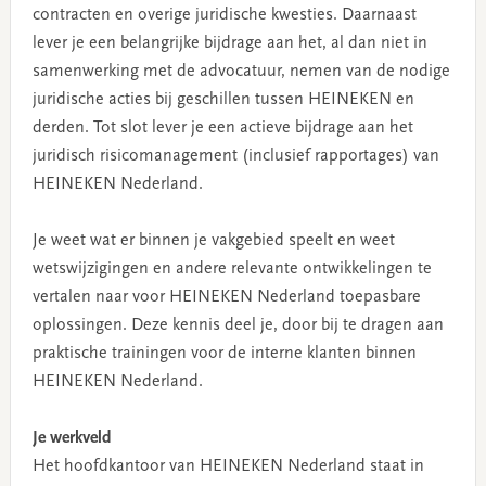
contracten en overige juridische kwesties. Daarnaast
lever je een belangrijke bijdrage aan het, al dan niet in
samenwerking met de advocatuur, nemen van de nodige
juridische acties bij geschillen tussen HEINEKEN en
derden. Tot slot lever je een actieve bijdrage aan het
juridisch risicomanagement (inclusief rapportages) van
HEINEKEN Nederland.
Je weet wat er binnen je vakgebied speelt en weet
wetswijzigingen en andere relevante ontwikkelingen te
vertalen naar voor HEINEKEN Nederland toepasbare
oplossingen. Deze kennis deel je, door bij te dragen aan
praktische trainingen voor de interne klanten binnen
HEINEKEN Nederland.
Je werkveld
Het hoofdkantoor van HEINEKEN Nederland staat in