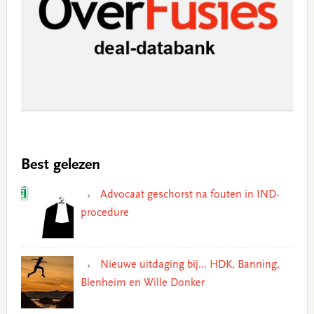
Best gelezen
Advocaat geschorst na fouten in IND-
procedure
Nieuwe uitdaging bij… HDK, Banning,
Blenheim en Wille Donker