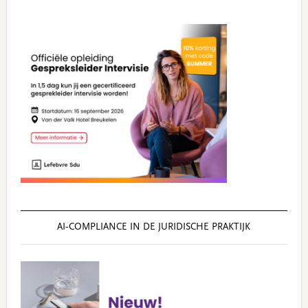
AI‑COMPLIANCE IN DE JURIDISCHE PRAKTIJK