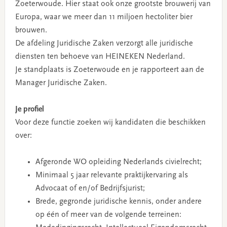
Zoeterwoude. Hier staat ook onze grootste brouwerij van
Europa, waar we meer dan 11 miljoen hectoliter bier
brouwen.
De afdeling Juridische Zaken verzorgt alle juridische
diensten ten behoeve van HEINEKEN Nederland.
Je standplaats is Zoeterwoude en je rapporteert aan de
Manager Juridische Zaken.
Je profiel
Voor deze functie zoeken wij kandidaten die beschikken
over:
Afgeronde WO opleiding Nederlands civielrecht;
Minimaal 5 jaar relevante praktijkervaring als
Advocaat of en/of Bedrijfsjurist;
Brede, gegronde juridische kennis, onder andere
op één of meer van de volgende terreinen: