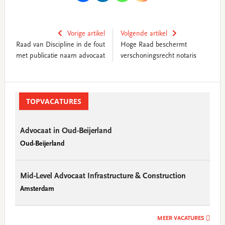
Vorige artikel
Volgende artikel
Raad van Discipline in de fout
Hoge Raad beschermt
met publicatie naam advocaat
verschoningsrecht notaris
Primary
Sidebar
TOPVACATURES
Advocaat in Oud-Beijerland
Oud-Beijerland
Mid-Level Advocaat Infrastructure & Construction
Amsterdam
MEER VACATURES