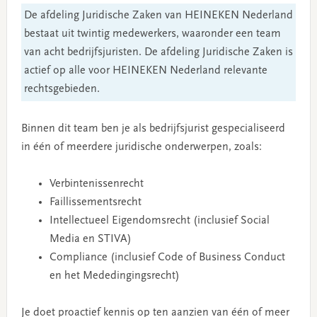
De afdeling Juridische Zaken van HEINEKEN Nederland
bestaat uit twintig medewerkers, waaronder een team
van acht bedrijfsjuristen. De afdeling Juridische Zaken is
actief op alle voor HEINEKEN Nederland relevante
rechtsgebieden.
Binnen dit team ben je als bedrijfsjurist gespecialiseerd
in één of meerdere juridische onderwerpen, zoals:
Verbintenissenrecht
Faillissementsrecht
Intellectueel Eigendomsrecht (inclusief Social
Media en STIVA)
Compliance (inclusief Code of Business Conduct
en het Mededingingsrecht)
Je doet proactief kennis op ten aanzien van één of meer