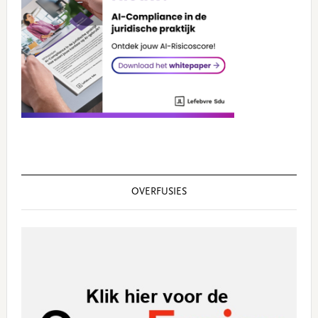
OVERFUSIES