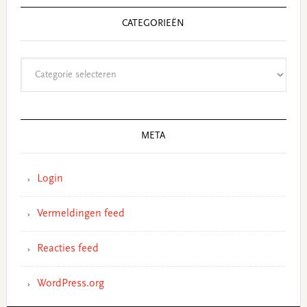
CATEGORIEËN
Categorieën
META
Login
Vermeldingen feed
Reacties feed
WordPress.org