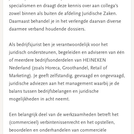
specialismen en draagt deze kennis over aan collega’s
zowel binnen als buiten de afdeling Juridische Zaken.
Daarnaast behandel je in het verlengde daarvan diverse
daarmee verband houdende dossiers.
Als bedrijfsjurist ben je verantwoordelijk voor het
juridisch ondersteunen, begeleiden en adviseren van één
of meerdere bedrijfsonderdelen van HEINEKEN
Nederland (zoals Horeca, Groothandel, Retail of
Marketing). Je geeft zelfstandig, gevraagd en ongevraagd,
juridische adviezen aan het management waarbij je de
balans tussen bedrijfsbelangen en juridische
mogelijkheden in acht neemt.
Een belangrijk deel van de werkzaamheden betreft het
(commercieel) verbintenissenrecht en het opstellen,
beoordelen en onderhandelen van commerciële