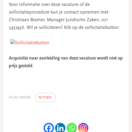
Voor informatie over deze vacature of de
sollicitatieprocedure kun je contact opnemen met
Christiaan Bramer, Manager Juridische Zaken, 071
5457456. Wil je solliciteren? Klik op de sollicitatiebutton:
Acquisitie naar aanleiding van deze vacature wordt niet op
prijs gesteld.
FILED UNDER:
ACTUEEL