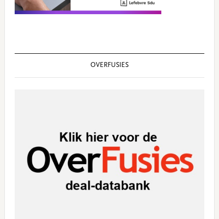
OVERFUSIES