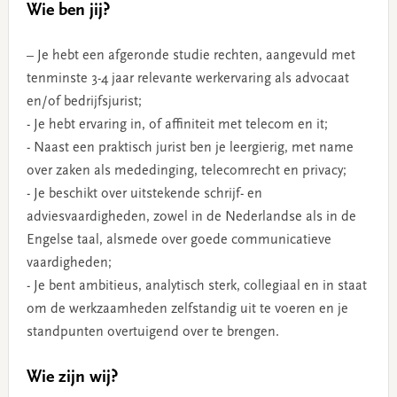
Wie ben jij?
– Je hebt een afgeronde studie rechten, aangevuld met
tenminste 3-4 jaar relevante werkervaring als advocaat
en/of bedrijfsjurist;
- Je hebt ervaring in, of affiniteit met telecom en it;
- Naast een praktisch jurist ben je leergierig, met name
over zaken als mededinging, telecomrecht en privacy;
- Je beschikt over uitstekende schrijf- en
adviesvaardigheden, zowel in de Nederlandse als in de
Engelse taal, alsmede over goede communicatieve
vaardigheden;
- Je bent ambitieus, analytisch sterk, collegiaal en in staat
om de werkzaamheden zelfstandig uit te voeren en je
standpunten overtuigend over te brengen.
Wie zijn wij?