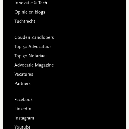
Innovatie & Tech
Opinie en blogs
Tuchtrecht
Gouden Zandlopers
Top 50 Advocatuur
Top 30 Notariaat
Advocatie Magazine
Vacatures
Partners
Facebook
LinkedIn
Instagram
Youtube