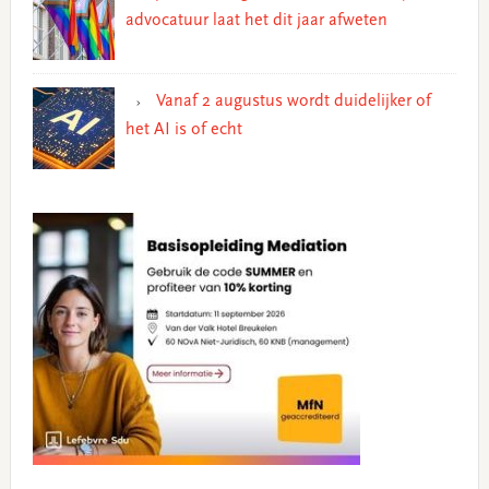
advocatuur laat het dit jaar afweten
Vanaf 2 augustus wordt duidelijker of
het AI is of echt