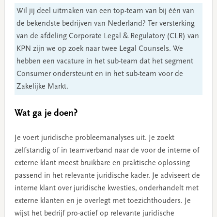
Wil jij deel uitmaken van een top-team van bij één van
de bekendste bedrijven van Nederland? Ter versterking
van de afdeling Corporate Legal & Regulatory (CLR) van
KPN zijn we op zoek naar twee Legal Counsels. We
hebben een vacature in het sub-team dat het segment
Consumer ondersteunt en in het sub-team voor de
Zakelijke Markt.
Wat ga je doen?
Je voert juridische probleemanalyses uit. Je zoekt
zelfstandig of in teamverband naar de voor de interne of
externe klant meest bruikbare en praktische oplossing
passend in het relevante juridische kader. Je adviseert de
interne klant over juridische kwesties, onderhandelt met
externe klanten en je overlegt met toezichthouders. Je
wijst het bedrijf pro-actief op relevante juridische