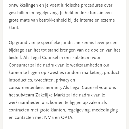
ontwikkelingen en je voert juridische procedures over
geschillen en regelgeving. Je hebt in deze functie een
grote mate van betrokkenheid bij de interne en externe
klant.
Op grond van je specifieke juridische kennis lever je een
bijdrage aan het tot stand brengen van de doelen van het
bedrijf. Als Legal Counsel in ons sub-team voor
Consumer zal de nadruk van je werkzaamheden o.a.
komen te liggen op kwesties rondom marketing, product-
introducties, tv-rechten, privacy en
consumentenbescherming. Als Legal Counsel voor ons
het sub-team Zakelijke Markt zal de nadruk van je
werkzaamheden o.a. komen te liggen op zaken als
contracten met grote klanten, regelgeving, mededinging
en contacten met NMa en OPTA.