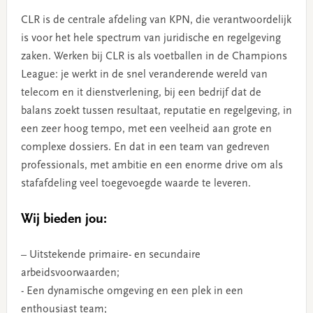
CLR is de centrale afdeling van KPN, die verantwoordelijk
is voor het hele spectrum van juridische en regelgeving
zaken. Werken bij CLR is als voetballen in de Champions
League: je werkt in de snel veranderende wereld van
telecom en it dienstverlening, bij een bedrijf dat de
balans zoekt tussen resultaat, reputatie en regelgeving, in
een zeer hoog tempo, met een veelheid aan grote en
complexe dossiers. En dat in een team van gedreven
professionals, met ambitie en een enorme drive om als
stafafdeling veel toegevoegde waarde te leveren.
Wij bieden jou:
– Uitstekende primaire- en secundaire
arbeidsvoorwaarden;
- Een dynamische omgeving en een plek in een
enthousiast team;