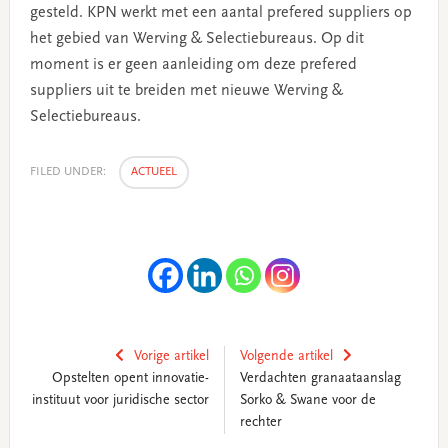
gesteld. KPN werkt met een aantal prefered suppliers op
het gebied van Werving & Selectiebureaus. Op dit
moment is er geen aanleiding om deze prefered
suppliers uit te breiden met nieuwe Werving &
Selectiebureaus.
FILED UNDER:
ACTUEEL
Vorige artikel
Volgende artikel
Opstelten opent innovatie-
Verdachten granaataanslag
instituut voor juridische sector
Sorko & Swane voor de
rechter