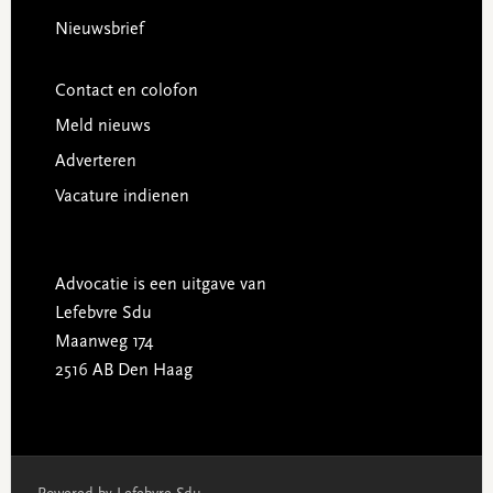
Nieuwsbrief
Contact en colofon
Meld nieuws
Adverteren
Vacature indienen
Advocatie is een uitgave van
Lefebvre Sdu
Maanweg 174
2516 AB Den Haag