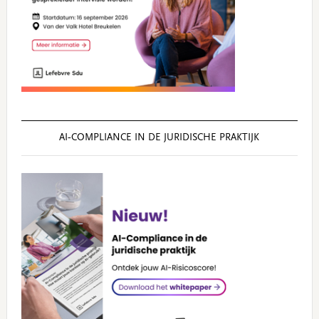
AI‑COMPLIANCE IN DE JURIDISCHE PRAKTIJK