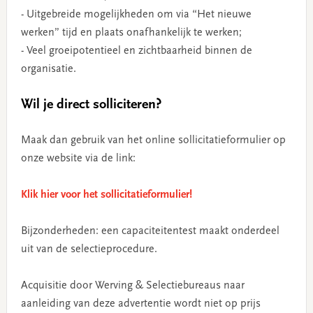
- Uitgebreide mogelijkheden om via “Het nieuwe
werken” tijd en plaats onafhankelijk te werken;
- Veel groeipotentieel en zichtbaarheid binnen de
organisatie.
Wil je direct solliciteren?
Maak dan gebruik van het online sollicitatieformulier op
onze website via de link:
Klik hier voor het sollicitatieformulier!
Bijzonderheden: een capaciteitentest maakt onderdeel
uit van de selectieprocedure.
Acquisitie door Werving & Selectiebureaus naar
aanleiding van deze advertentie wordt niet op prijs