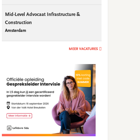
Mid-Level Advocaat Infrastructure &
Construction
Amsterdam
MEER VACATURES