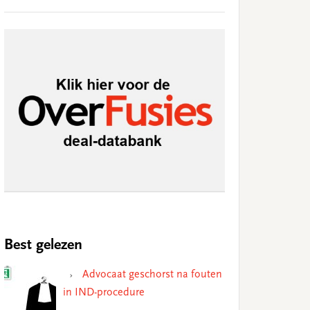
Best gelezen
Advocaat geschorst na fouten
in IND-procedure