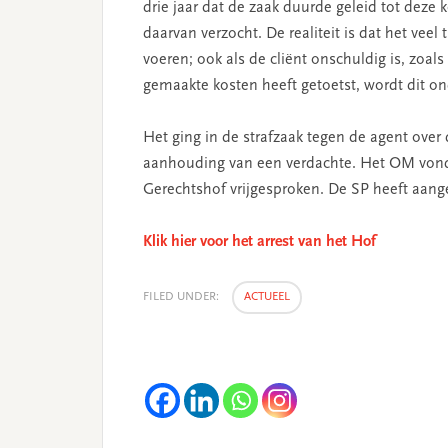
drie jaar dat de zaak duurde geleid tot deze
daarvan verzocht. De realiteit is dat het vee
voeren; ook als de cliënt onschuldig is, zoals
gemaakte kosten heeft getoetst, wordt dit on
Het ging in de strafzaak tegen de agent over 
aanhouding van een verdachte. Het OM vond v
Gerechtshof vrijgesproken. De SP heeft aang
Klik hier voor het arrest van het Hof
FILED UNDER:
ACTUEEL