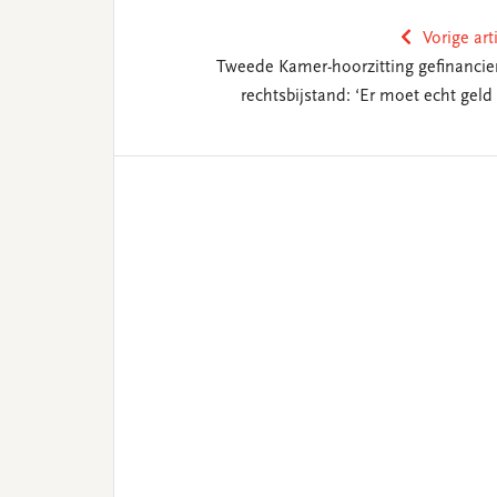
Vorige art
Tweede Kamer-hoorzitting gefinancie
rechtsbijstand: ‘Er moet echt geld 