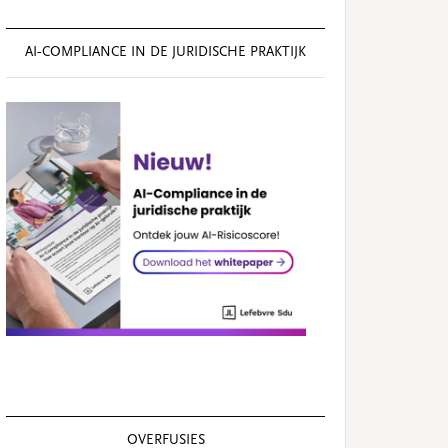
AI‑COMPLIANCE IN DE JURIDISCHE PRAKTIJK
OVERFUSIES