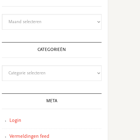
Archieven
CATEGORIEËN
Categorieën
META
Login
Vermeldingen feed