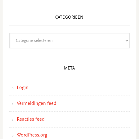
CATEGORIEËN
Categorieën
META
Login
Vermeldingen feed
Reacties feed
WordPress.org