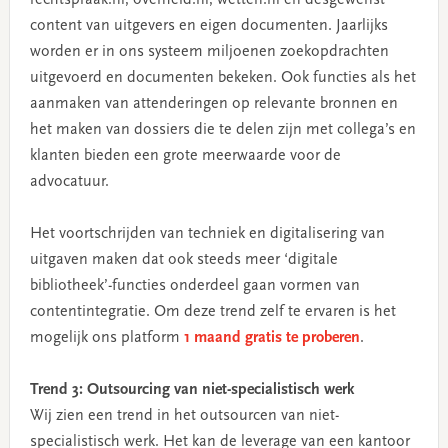
content van uitgevers en eigen documenten. Jaarlijks
worden er in ons systeem miljoenen zoekopdrachten
uitgevoerd en documenten bekeken. Ook functies als het
aanmaken van attenderingen op relevante bronnen en
het maken van dossiers die te delen zijn met collega’s en
klanten bieden een grote meerwaarde voor de
advocatuur.
Het voortschrijden van techniek en digitalisering van
uitgaven maken dat ook steeds meer ‘digitale
bibliotheek’-functies onderdeel gaan vormen van
contentintegratie. Om deze trend zelf te ervaren is het
mogelijk ons platform
1 maand gratis te proberen
.
Trend 3: Outsourcing van niet-specialistisch werk
Wij zien een trend in het outsourcen van niet-
specialistisch werk. Het kan de leverage van een kantoor