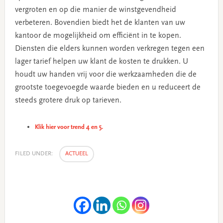
vergroten en op die manier de winstgevendheid
verbeteren. Bovendien biedt het de klanten van uw
kantoor de mogelijkheid om efficiënt in te kopen.
Diensten die elders kunnen worden verkregen tegen een
lager tarief helpen uw klant de kosten te drukken. U
houdt uw handen vrij voor die werkzaamheden die de
grootste toegevoegde waarde bieden en u reduceert de
steeds grotere druk op tarieven.
Klik hier voor trend 4 en 5.
FILED UNDER:
ACTUEEL