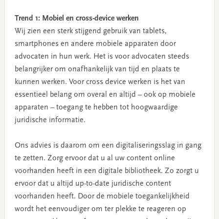
Trend 1: Mobiel en cross-device werken
Wij zien een sterk stijgend gebruik van tablets,
smartphones en andere mobiele apparaten door
advocaten in hun werk. Het is voor advocaten steeds
belangrijker om onafhankelijk van tijd en plaats te
kunnen werken. Voor cross device werken is het van
essentieel belang om overal en altijd – ook op mobiele
apparaten – toegang te hebben tot hoogwaardige
juridische informatie.
Ons advies is daarom om een digitaliseringsslag in gang
te zetten. Zorg ervoor dat u al uw content online
voorhanden heeft in een digitale bibliotheek. Zo zorgt u
ervoor dat u altijd up-to-date juridische content
voorhanden heeft. Door de mobiele toegankelijkheid
wordt het eenvoudiger om ter plekke te reageren op