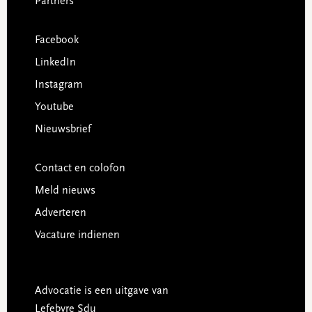
Partners
Facebook
LinkedIn
Instagram
Youtube
Nieuwsbrief
Contact en colofon
Meld nieuws
Adverteren
Vacature indienen
Advocatie is een uitgave van
Lefebvre Sdu