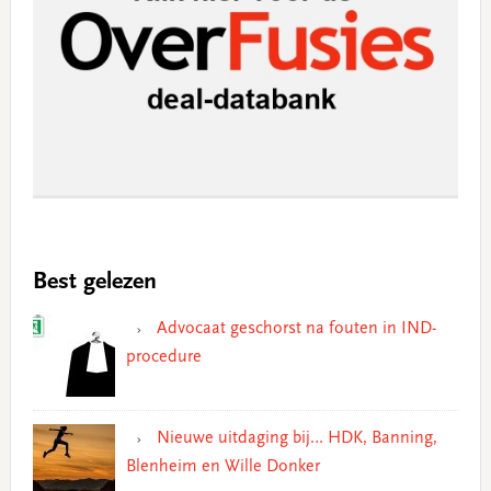
Best gelezen
Advocaat geschorst na fouten in IND-
procedure
Nieuwe uitdaging bij… HDK, Banning,
Blenheim en Wille Donker