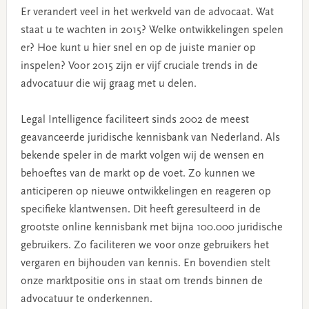
Er verandert veel in het werkveld van de advocaat. Wat
staat u te wachten in 2015? Welke ontwikkelingen spelen
er? Hoe kunt u hier snel en op de juiste manier op
inspelen? Voor 2015 zijn er vijf cruciale trends in de
advocatuur die wij graag met u delen.
Legal Intelligence faciliteert sinds 2002 de meest
geavanceerde juridische kennisbank van Nederland. Als
bekende speler in de markt volgen wij de wensen en
behoeftes van de markt op de voet. Zo kunnen we
anticiperen op nieuwe ontwikkelingen en reageren op
specifieke klantwensen. Dit heeft geresulteerd in de
grootste online kennisbank met bijna 100.000 juridische
gebruikers. Zo faciliteren we voor onze gebruikers het
vergaren en bijhouden van kennis. En bovendien stelt
onze marktpositie ons in staat om trends binnen de
advocatuur te onderkennen.