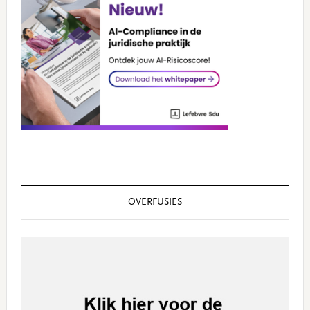
OVERFUSIES