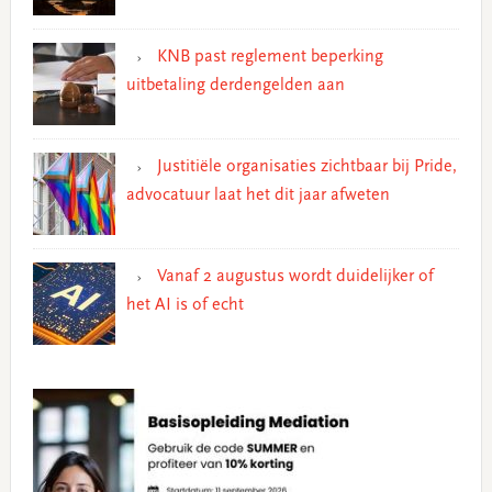
KNB past reglement beperking
uitbetaling derdengelden aan
Justitiële organisaties zichtbaar bij Pride,
advocatuur laat het dit jaar afweten
Vanaf 2 augustus wordt duidelijker of
het AI is of echt