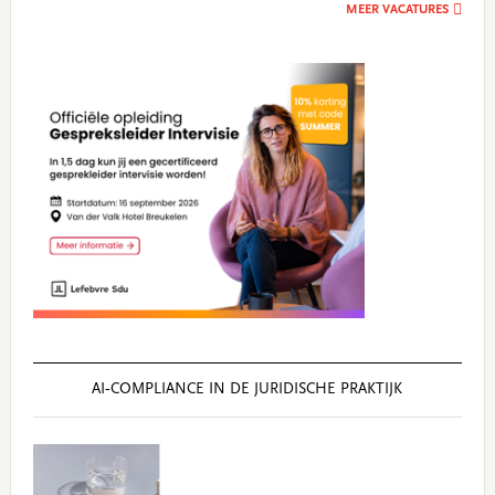
MEER VACATURES
AI‑COMPLIANCE IN DE JURIDISCHE PRAKTIJK