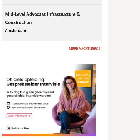
Mid-Level Advocaat Infrastructure &
Construction
Amsterdam
MEER VACATURES