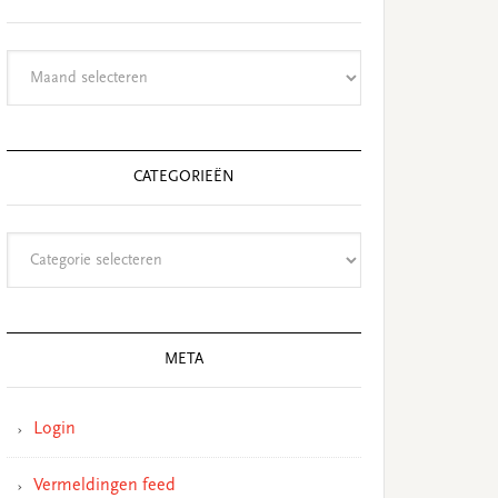
Archieven
CATEGORIEËN
Categorieën
META
Login
Vermeldingen feed