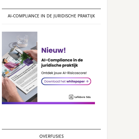
AI‑COMPLIANCE IN DE JURIDISCHE PRAKTIJK
OVERFUSIES