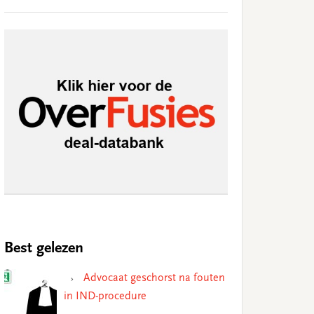
Best gelezen
Advocaat geschorst na fouten
in IND-procedure