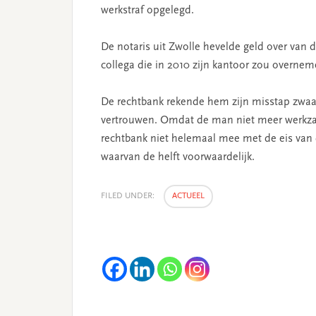
werkstraf opgelegd.
De notaris uit Zwolle hevelde geld over van 
collega die in 2010 zijn kantoor zou overnem
De rechtbank rekende hem zijn misstap zwa
vertrouwen. Omdat de man niet meer werkzaam
rechtbank niet helemaal mee met de eis van de
waarvan de helft voorwaardelijk.
FILED UNDER:
ACTUEEL