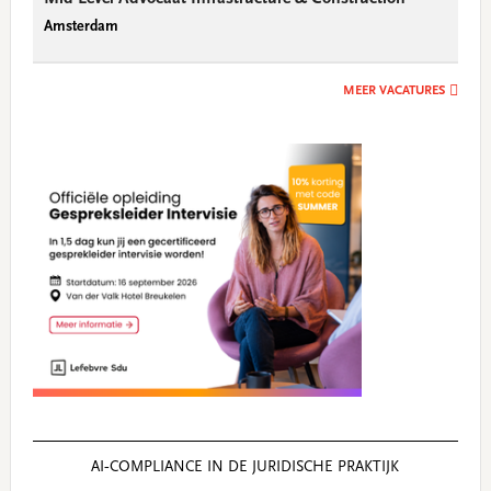
Amsterdam
MEER VACATURES
AI‑COMPLIANCE IN DE JURIDISCHE PRAKTIJK