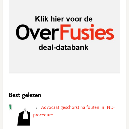
Best gelezen
Advocaat geschorst na fouten in IND-
procedure