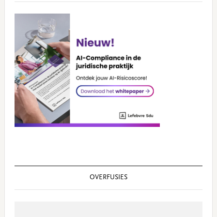
OVERFUSIES