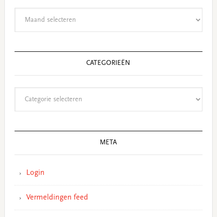
Archieven
CATEGORIEËN
Categorieën
META
Login
Vermeldingen feed