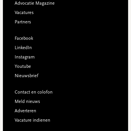
Advocatie Magazine
Vacatures
Partners
Facebook
LinkedIn
Instagram
Youtube
Nieuwsbrief
Contact en colofon
Meld nieuws
Adverteren
Vacature indienen