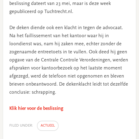
beslissing dateert van 23 mei, maar is deze week
gepubliceerd op Tuchtrecht.nl.
De deken diende ook een klacht in tegen de advocaat.
Na het faillissement van het kantoor waar hij in
loondienst was, nam hij zaken mee, echter zonder de
zogenaamde entreetoets in te vullen. Ook deed hij geen
opgave van de Centrale Controle Verordeningen, werden
afspraken voor kantoorbezoek op het laatste moment
afgezegd, werd de telefoon niet opgenomen en bleven
brieven onbeantwoord. De dekenklacht leidt tot dezelfde
conclusie: schrapping.
Klik hier voor de beslissing
FILED UNDER:
ACTUEEL