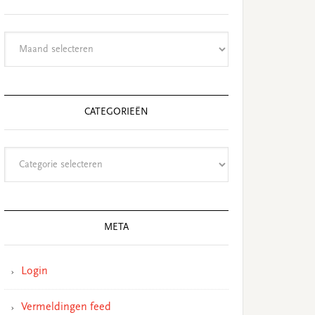
Archieven
CATEGORIEËN
Categorieën
META
Login
Vermeldingen feed