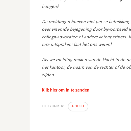
hangen?’
De meldingen hoeven niet per se betrekking
over vreemde bejegening door bijvoorbeeld l
collega-advocaten of andere ketenpartners. K
rare uitspraken: laat het ons weten!
Als we melding maken van de klacht in de ru
het kantoor, de naam van de rechter of de o
zijden.
Klik hier om in te zenden
FILED UNDER:
ACTUEEL