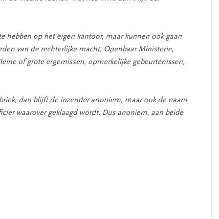
 te hebben op het eigen kantoor, maar kunnen ook gaan
eden van de rechterlijke macht, Openbaar Ministerie,
leine of grote ergernissen, opmerkelijke gebeurtenissen,
briek, dan blijft de inzender anoniem, maar ook de naam
fficier waarover geklaagd wordt. Dus anoniem, aan beide