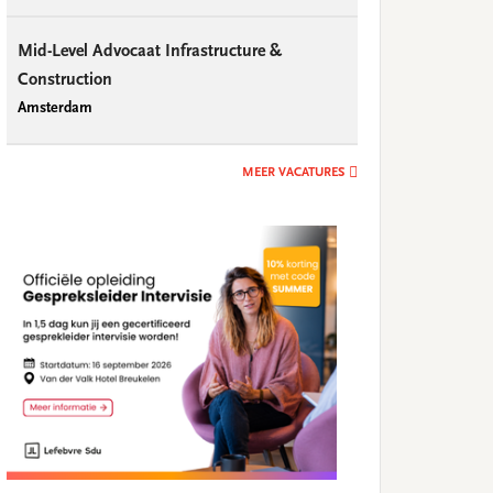
Mid-Level Advocaat Infrastructure &
Construction
Amsterdam
MEER VACATURES