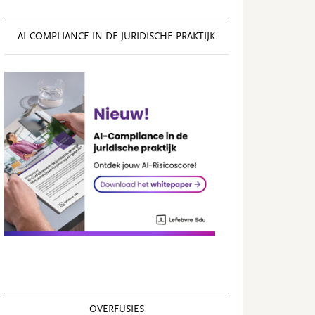
AI‑COMPLIANCE IN DE JURIDISCHE PRAKTIJK
OVERFUSIES