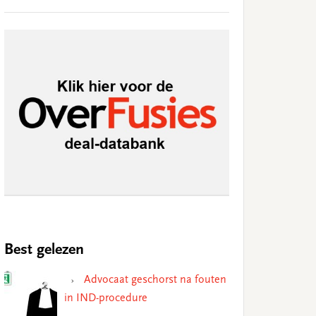
Best gelezen
Advocaat geschorst na fouten
in IND-procedure