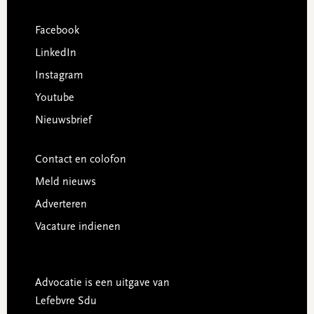
Facebook
LinkedIn
Instagram
Youtube
Nieuwsbrief
Contact en colofon
Meld nieuws
Adverteren
Vacature indienen
Advocatie is een uitgave van
Lefebvre Sdu