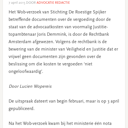
7 april 2015
DOOR
ADVOCATIE REDACTIE
Het Wob-verzoek van Stichting De Roestige Spijker
betreffende documenten over de vergoeding door de
staat van de advocaatkosten van voormalig Justitie-
topambtenaar Joris Demmink, is door de Rechtbank
Amsterdam afgewezen. Volgens de rechtbank is de
bewering van de minister van Veiligheid en Justitie dat er
vrijwel geen documenten zijn gevonden over de
beslissing om die kosten te vergoeden ‘niet
ongeloofwaardig’.
Door Lucien Wopereis
De uitspraak dateert van begin februari, maar is op 3 april
gepubliceerd.
Na het Wob-verzoek kwam bij het ministerie één nota