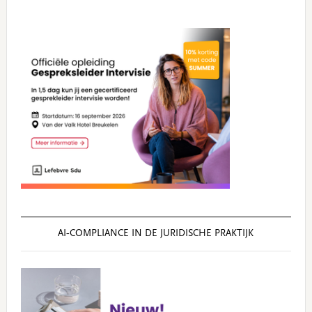
AI‑COMPLIANCE IN DE JURIDISCHE PRAKTIJK