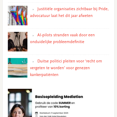
Justitiële organisaties zichtbaar bij Pride,
advocatuur laat het dit jaar afweten
AI-pilots stranden vaak door een
onduidelijke probleemdefinitie
Duitse politici pleiten voor ‘recht om
vergeten te worden’ voor genezen
kankerpatiënten