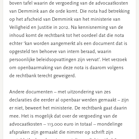
boven tafel waarin de vergoeding van de advocaatkosten
van Demmink aan de orde komt. Die nota had betrekking
op het afscheid van Demmink van het ministerie van
Veiligheid en Justitie in 2012. Na kennisneming van de
inhoud komt de rechtbank tot het oordeel dat die nota
echter ‘kan worden aangemerkt als een document dat is
opgesteld ten behoeve van intern beraad, waarin
persoonlijke beleidsopvattingen zijn vervat’. Het verzoek
om openbaarmaking van deze nota is daarom volgens
de rechtbank terecht geweigerd.
Andere documenten – met uitzondering van zes
declaraties die eerder al openbaar werden gemaakt – zijn
er niet, beweert het ministerie. De rechtbank gaat daarin
mee. Het is mogelijk dat over de vergoeding van de
advocaatkosten – 113.000 euro in totaal – mondelinge
afspraken zijn gemaakt die nimmer op schrift zijn