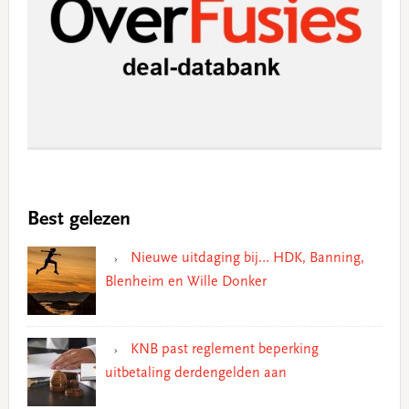
Best gelezen
Nieuwe uitdaging bij… HDK, Banning,
Blenheim en Wille Donker
KNB past reglement beperking
uitbetaling derdengelden aan