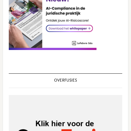
OVERFUSIES