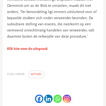
Demmink om zo de Wob te omzeilen, maakt dit niet
anders. ‘Ter beroordeling ligt immers uitsluitend voor of
bepaalde stukken zich onder verweerder bevinden. De
subsidiaire stelling van eiseres, die neerkomt op een
vermeend onrechtmatig handelen van verweerder, valt
daarmee buiten de reikwijdte van deze procedure.’
Klik hier voor de uitspraak
FILED UNDER:
ACTUEEL