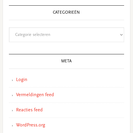
CATEGORIEËN
Categorieën
META
Login
Vermeldingen feed
Reacties feed
WordPress.org