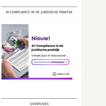
AI‑COMPLIANCE IN DE JURIDISCHE PRAKTIJK
OVERFUSIES