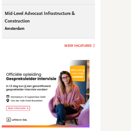
Mid-Level Advocaat Infrastructure &
Construction
Amsterdam
MEER VACATURES