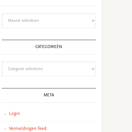
Archieven
CATEGORIEËN
Categorieën
META
Login
Vermeldingen feed