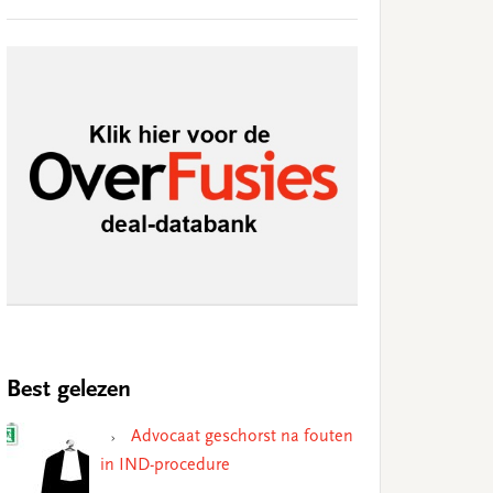
Best gelezen
Advocaat geschorst na fouten
in IND-procedure