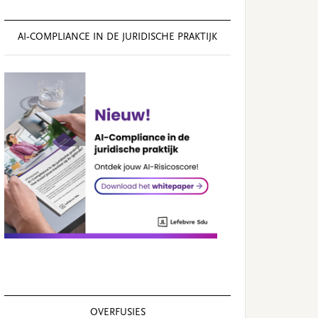
AI‑COMPLIANCE IN DE JURIDISCHE PRAKTIJK
OVERFUSIES