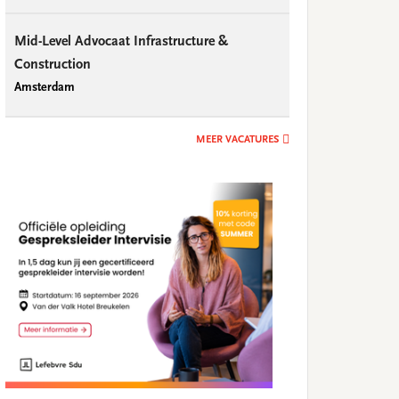
Mid-Level Advocaat Infrastructure &
Construction
Amsterdam
MEER VACATURES