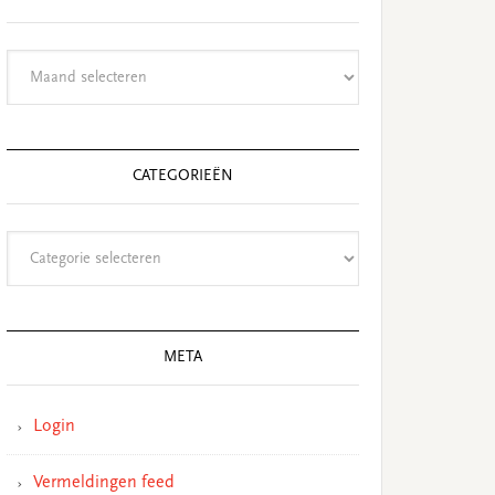
Archieven
CATEGORIEËN
Categorieën
META
Login
Vermeldingen feed