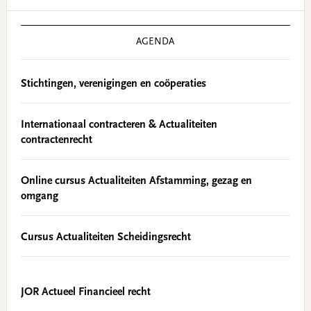
Primary
Sidebar
AGENDA
Stichtingen, verenigingen en coöperaties
Internationaal contracteren & Actualiteiten
contractenrecht
Online cursus Actualiteiten Afstamming, gezag en
omgang
Cursus Actualiteiten Scheidingsrecht
JOR Actueel Financieel recht