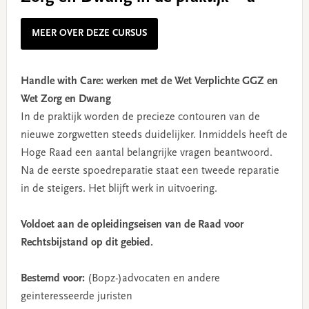
MEER OVER DEZE CURSUS
Handle with Care: werken met de Wet Verplichte GGZ en
Wet Zorg en Dwang
In de praktijk worden de precieze contouren van de
nieuwe zorgwetten steeds duidelijker. Inmiddels heeft de
Hoge Raad een aantal belangrijke vragen beantwoord.
Na de eerste spoedreparatie staat een tweede reparatie
in de steigers. Het blijft werk in uitvoering.
Voldoet aan de opleidingseisen van de Raad voor
Rechtsbijstand op dit gebied.
Bestemd voor:
(Bopz-)advocaten en andere
geinteresseerde juristen