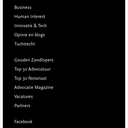
Business
Human Interest
Innovatie & Tech
Opinie en blogs
Tuchtrecht
Gouden Zandlopers
Top 50 Advocatuur
Top 30 Notariaat
Advocatie Magazine
Vacatures
Partners
Facebook