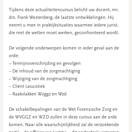
Tijdens deze actualiteitencursus belicht uw docent, mr.
drs. Frank Westenberg, de laatste ontwikkelingen. Hij
neemt u mee in praktijksituaties waarmee iedere jurist,
die met de wetten moet werken, geconfronteerd wordt.
De volgende onderwerpen komen in ieder geval aan de
orde:
– Termijnoverschrijding en gevolgen
– De inhoud van de zorgmachtiging
– Wijziging van de zorgmachtiging
– Cliënt casuistiek
– Raakvlakken Wvggz en Wzd
De schakelbepalingen van de Wet Forensische Zorg en
de WVGGZ en WZD zullen in deze cursus aan de orde
komen. Naar alle waarschijnlijkheid zal de verzoekende