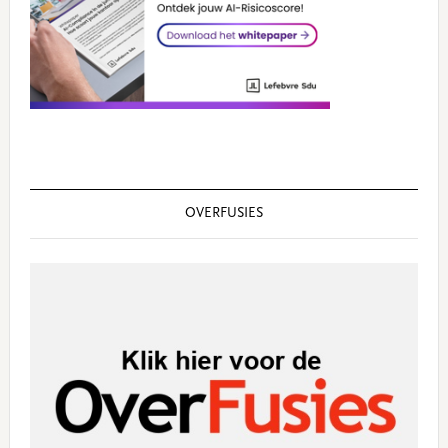
OVERFUSIES