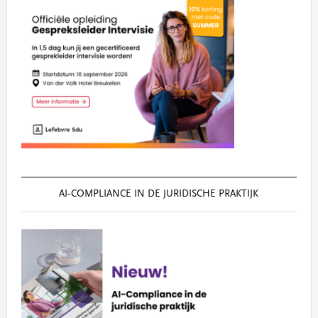
AI‑COMPLIANCE IN DE JURIDISCHE PRAKTIJK