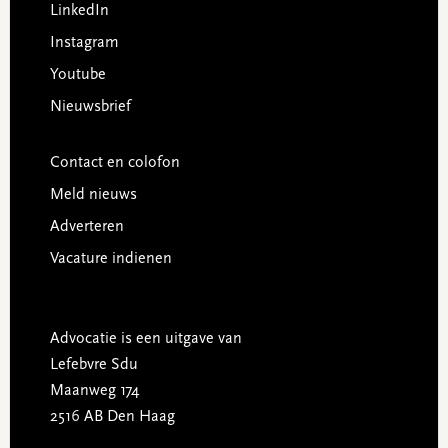
LinkedIn
Instagram
Youtube
Nieuwsbrief
Contact en colofon
Meld nieuws
Adverteren
Vacature indienen
Advocatie is een uitgave van
Lefebvre Sdu
Maanweg 174
2516 AB Den Haag