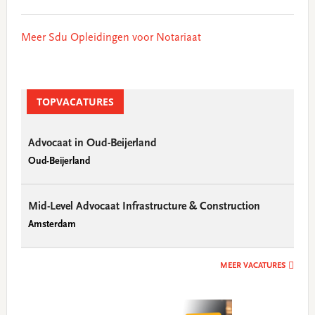
Meer Sdu Opleidingen voor Notariaat
TOPVACATURES
Advocaat in Oud-Beijerland
Oud-Beijerland
Mid-Level Advocaat Infrastructure & Construction
Amsterdam
MEER VACATURES