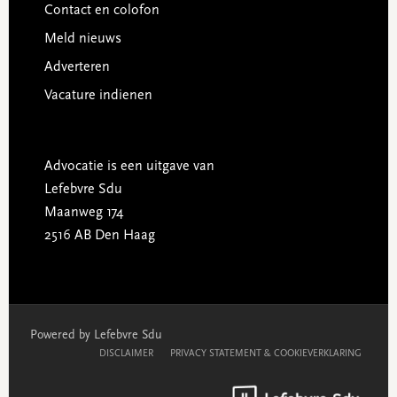
Contact en colofon
Meld nieuws
Adverteren
Vacature indienen
Advocatie is een uitgave van
Lefebvre Sdu
Maanweg 174
2516 AB Den Haag
Powered by Lefebvre Sdu
DISCLAIMER
PRIVACY STATEMENT & COOKIEVERKLARING