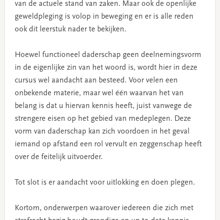
van de actuele stand van zaken. Maar ook de openlijke
geweldpleging is volop in beweging en er is alle reden
ook dit leerstuk nader te bekijken.
Hoewel functioneel daderschap geen deelnemingsvorm
in de eigenlijke zin van het woord is, wordt hier in deze
cursus wel aandacht aan besteed. Voor velen een
onbekende materie, maar wel één waarvan het van
belang is dat u hiervan kennis heeft, juist vanwege de
strengere eisen op het gebied van medeplegen. Deze
vorm van daderschap kan zich voordoen in het geval
iemand op afstand een rol vervult en zeggenschap heeft
over de feitelijk uitvoerder.
Tot slot is er aandacht voor uitlokking en doen plegen.
Kortom, onderwerpen waarover iedereen die zich met