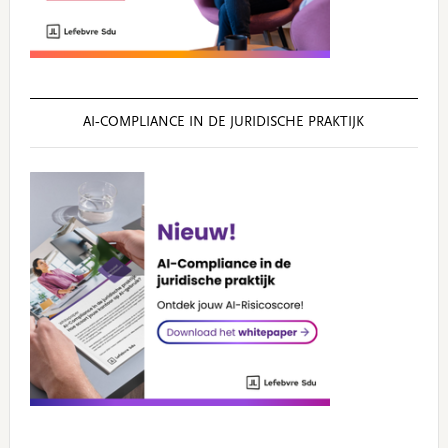
AI‑COMPLIANCE IN DE JURIDISCHE PRAKTIJK