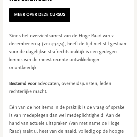
MEER OVER DEZE CURSUS
Sinds het overzichtsarrest van de Hoge Raad van 2
december 2014 (2014:3474), heeft de tijd niet stil gestaan:
voor de dagelijkse strafrechtspraktijk is een gedegen
kennis van de meest recente ontwikkelingen
onontbeerlijk.
Bestemd voor
advocaten, overheidsjuristen, leden
rechterlijke macht.
Eén van de hot items in de praktijk is de vraag of sprake
is van medeplegen dan wel medeplichtigheid. Aan de
hand van actuele uitspraken (van met name de Hoge
Raad) raakt u, heet van de naald, volledig op de hoogte