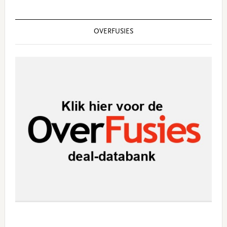
OVERFUSIES