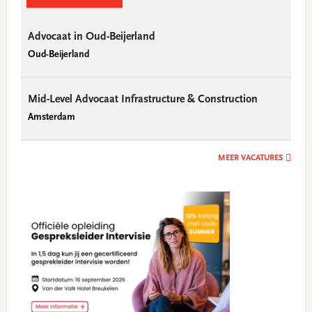
Advocaat in Oud-Beijerland
Oud-Beijerland
Mid-Level Advocaat Infrastructure & Construction
Amsterdam
MEER VACATURES