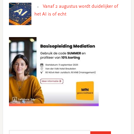
Vanaf 2 augustus wordt duidelijker of
het AI is of echt
Search