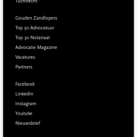
Tuchtrecht
Gouden Zandlopers
Top 50 Advocatuur
Top 30 Notariaat
Advocatie Magazine
Vacatures
Partners
Facebook
LinkedIn
Instagram
Youtube
Nieuwsbrief