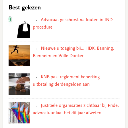
Best gelezen
Advocaat geschorst na fouten in IND-
procedure
Nieuwe uitdaging bij… HDK, Banning,
Blenheim en Wille Donker
KNB past reglement beperking
uitbetaling derdengelden aan
Justitiële organisaties zichtbaar bij Pride,
advocatuur laat het dit jaar afweten