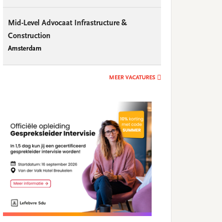
Mid-Level Advocaat Infrastructure &
Construction
Amsterdam
MEER VACATURES