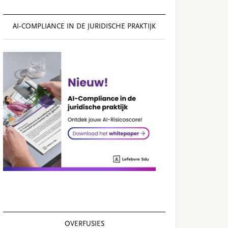
AI‑COMPLIANCE IN DE JURIDISCHE PRAKTIJK
OVERFUSIES