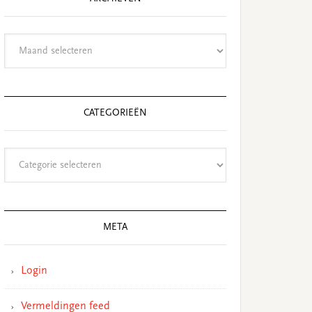
Archieven
CATEGORIEËN
Categorieën
META
Login
Vermeldingen feed