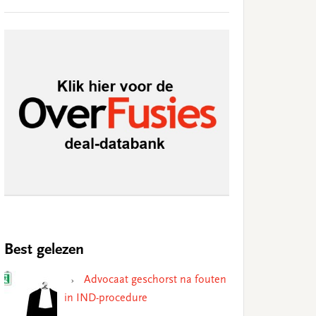
Best gelezen
Advocaat geschorst na fouten
in IND-procedure