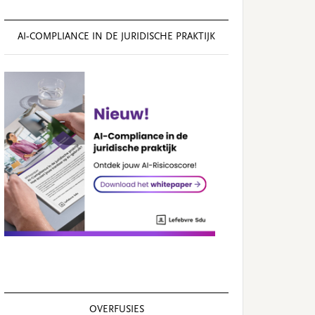
AI‑COMPLIANCE IN DE JURIDISCHE PRAKTIJK
OVERFUSIES