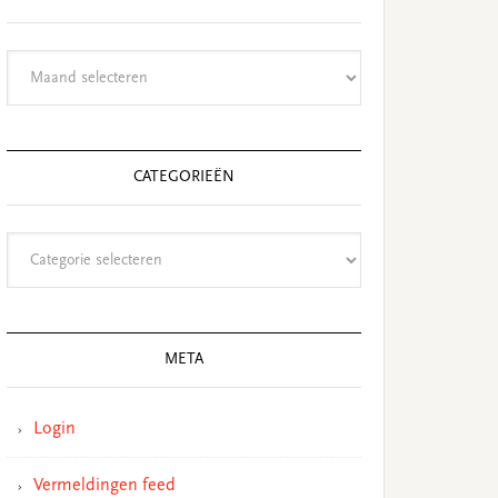
Archieven
CATEGORIEËN
Categorieën
META
Login
Vermeldingen feed