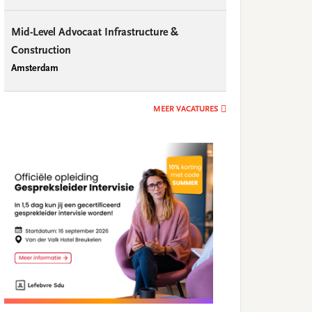
Mid-Level Advocaat Infrastructure &
Construction
Amsterdam
MEER VACATURES