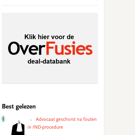
Best gelezen
Advocaat geschorst na fouten
in IND-procedure