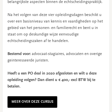
belangrijkste aspecten binnen de echtscheidingspraktijk.
Na het volgen van deze vier opleidingsdagen beschikt u
over een basisniveau van kennis en vaardigheden op het
gebied van het personen- en familierecht en bent u in
staat om op deskundige wijze eenvoudige
echtscheidingszaken af te handelen.
Bestemd voor:
advocaat-stagiaires, advocaten en overige
geinteresseerde juristen.
Heeft u een PO deal in 2020 afgesloten en wilt u deze
opleiding volgen? Dan dient u € 400,- excl BTW bij te
betalen.
MEER OVER DEZE CURSUS