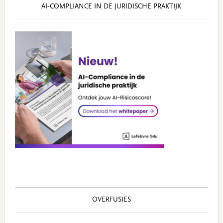
AI‑COMPLIANCE IN DE JURIDISCHE PRAKTIJK
OVERFUSIES