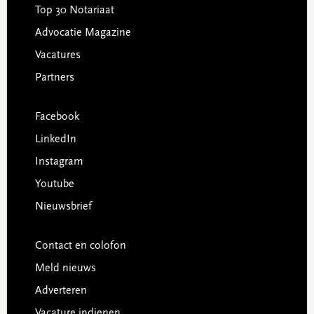
Top 30 Notariaat
Advocatie Magazine
Vacatures
Partners
Facebook
LinkedIn
Instagram
Youtube
Nieuwsbrief
Contact en colofon
Meld nieuws
Adverteren
Vacature indienen