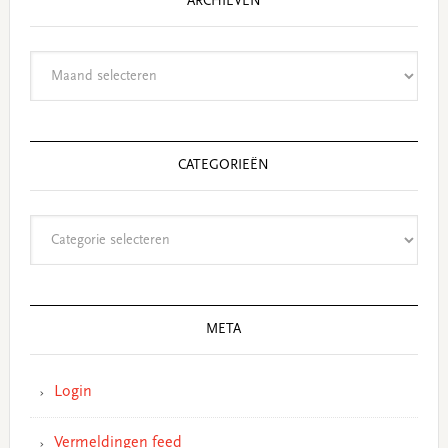
ARCHIEVEN
Archieven
CATEGORIEËN
Categorieën
META
Login
Vermeldingen feed