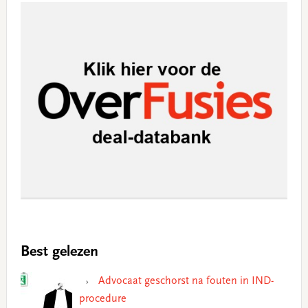
Best gelezen
Advocaat geschorst na fouten in IND-
procedure