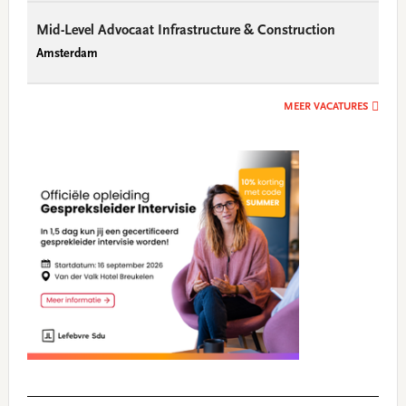
Mid-Level Advocaat Infrastructure & Construction
Amsterdam
MEER VACATURES