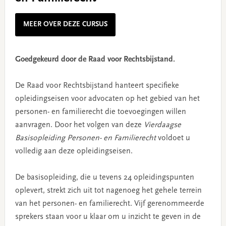
MEER OVER DEZE CURSUS
Goedgekeurd door de Raad voor Rechtsbijstand.
De Raad voor Rechtsbijstand hanteert specifieke
opleidingseisen voor advocaten op het gebied van het
personen- en familierecht die toevoegingen willen
aanvragen. Door het volgen van deze
Vierdaagse
Basisopleiding Personen- en Familierecht
voldoet u
volledig aan deze opleidingseisen.
De basisopleiding, die u tevens 24 opleidingspunten
oplevert, strekt zich uit tot nagenoeg het gehele terrein
van het personen- en familierecht. Vijf gerenommeerde
sprekers staan voor u klaar om u inzicht te geven in de