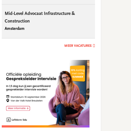
Mid-Level Advocaat Infrastructure &
Construction
Amsterdam
MEER VACATURES