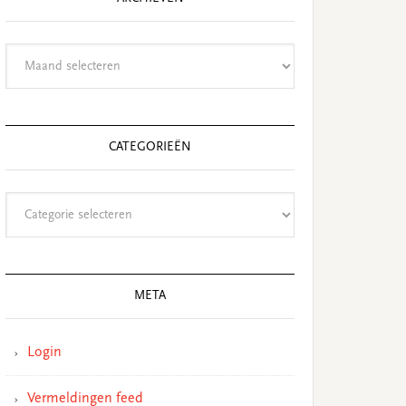
Archieven
CATEGORIEËN
Categorieën
META
Login
Vermeldingen feed