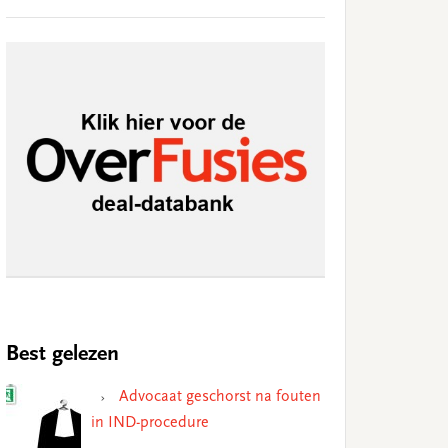
Best gelezen
Advocaat geschorst na fouten
in IND-procedure