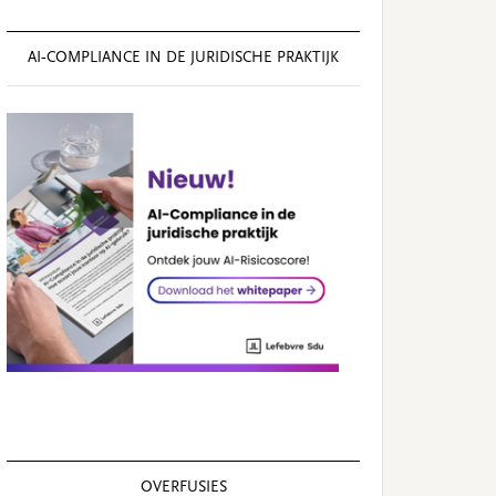
AI‑COMPLIANCE IN DE JURIDISCHE PRAKTIJK
OVERFUSIES