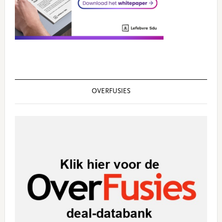
OVERFUSIES