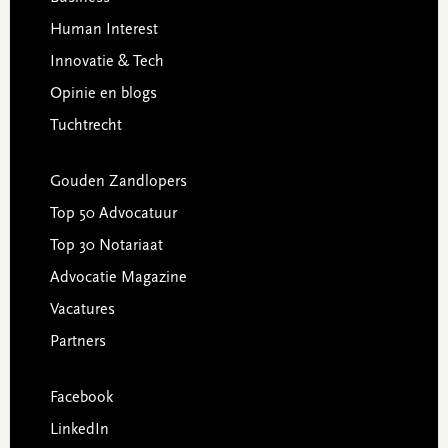
Human Interest
Innovatie & Tech
Opinie en blogs
Tuchtrecht
Gouden Zandlopers
Top 50 Advocatuur
Top 30 Notariaat
Advocatie Magazine
Vacatures
Partners
Facebook
LinkedIn