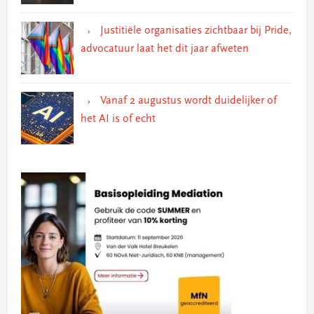
Justitiële organisaties zichtbaar bij Pride,
advocatuur laat het dit jaar afweten
Vanaf 2 augustus wordt duidelijker of
het AI is of echt