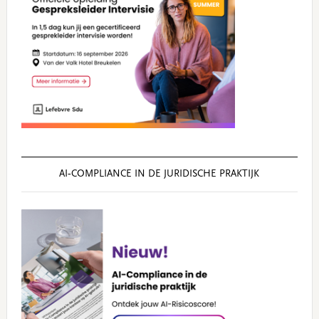
AI‑COMPLIANCE IN DE JURIDISCHE PRAKTIJK