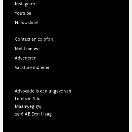
Instagram
Youtube
Nieuwsbrief
Contact en colofon
Meld nieuws
Adverteren
Vacature indienen
Advocatie is een uitgave van
Lefebvre Sdu
Maanweg 174
2516 AB Den Haag