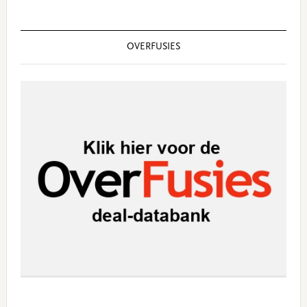
OVERFUSIES