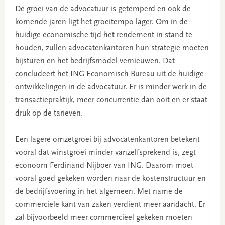
De groei van de advocatuur is getemperd en ook de
komende jaren ligt het groeitempo lager. Om in de
huidige economische tijd het rendement in stand te
houden, zullen advocatenkantoren hun strategie moeten
bijsturen en het bedrijfsmodel vernieuwen. Dat
concludeert het ING Economisch Bureau uit de huidige
ontwikkelingen in de advocatuur. Er is minder werk in de
transactiepraktijk, meer concurrentie dan ooit en er staat
druk op de tarieven.
Een lagere omzetgroei bij advocatenkantoren betekent
vooral dat winstgroei minder vanzelfsprekend is, zegt
econoom Ferdinand Nijboer van ING. Daarom moet
vooral goed gekeken worden naar de kostenstructuur en
de bedrijfsvoering in het algemeen. Met name de
commerciële kant van zaken verdient meer aandacht. Er
zal bijvoorbeeld meer commercieel gekeken moeten