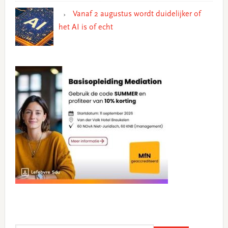
Vanaf 2 augustus wordt duidelijker of
het AI is of echt