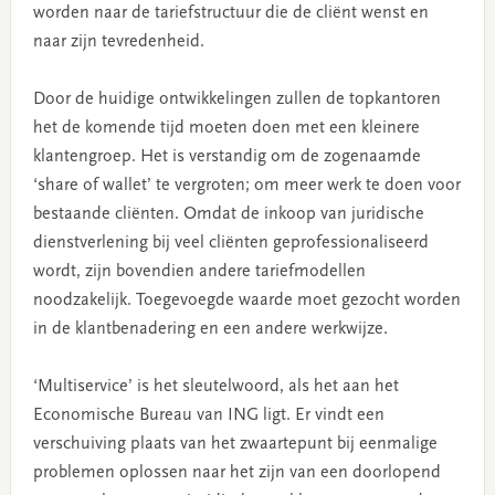
worden naar de tariefstructuur die de cliënt wenst en
naar zijn tevredenheid.
Door de huidige ontwikkelingen zullen de topkantoren
het de komende tijd moeten doen met een kleinere
klantengroep. Het is verstandig om de zogenaamde
‘share of wallet’ te vergroten; om meer werk te doen voor
bestaande cliënten. Omdat de inkoop van juridische
dienstverlening bij veel cliënten geprofessionaliseerd
wordt, zijn bovendien andere tariefmodellen
noodzakelijk. Toegevoegde waarde moet gezocht worden
in de klantbenadering en een andere werkwijze.
‘Multiservice’ is het sleutelwoord, als het aan het
Economische Bureau van ING ligt. Er vindt een
verschuiving plaats van het zwaartepunt bij eenmalige
problemen oplossen naar het zijn van een doorlopend