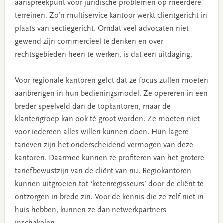
aanspreekpunt voor juridische problemen op meerdere
terreinen. Zo’n multiservice kantoor werkt cliëntgericht in
plaats van sectiegericht. Omdat veel advocaten niet
gewend zijn commercieel te denken en over
rechtsgebieden heen te werken, is dat een uitdaging.
Voor regionale kantoren geldt dat ze focus zullen moeten
aanbrengen in hun bedieningsmodel. Ze opereren in een
breder speelveld dan de topkantoren, maar de
klantengroep kan ook té groot worden. Ze moeten niet
voor iedereen alles willen kunnen doen. Hun lagere
tarieven zijn het onderscheidend vermogen van deze
kantoren. Daarmee kunnen ze profiteren van het grotere
tariefbewustzijn van de cliënt van nu. Regiokantoren
kunnen uitgroeien tot ‘ketenregisseurs’ door de cliënt te
ontzorgen in brede zin. Voor de kennis die ze zelf niet in
huis hebben, kunnen ze dan netwerkpartners
inschakelen.