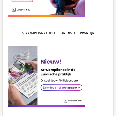
AI‑COMPLIANCE IN DE JURIDISCHE PRAKTIJK