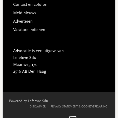
Contact en colofon
Meld nieuws
Adverteren
Vacature indienen
Advocatie is een uitgave van
Lefebvre Sdu
Maanweg 174
2516 AB Den Haag
Powered by Lefebvre Sdu
DISCLAIMER
PRIVACY STATEMENT & COOKIEVERKLARING