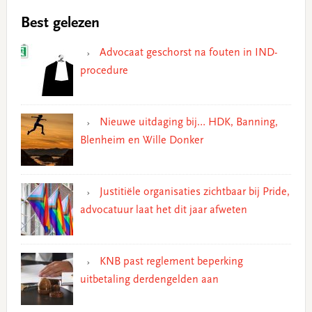
Best gelezen
Advocaat geschorst na fouten in IND-
procedure
Nieuwe uitdaging bij… HDK, Banning,
Blenheim en Wille Donker
Justitiële organisaties zichtbaar bij Pride,
advocatuur laat het dit jaar afweten
KNB past reglement beperking
uitbetaling derdengelden aan