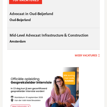
Advocaat in Oud-Beijerland
Oud-Beijerland
Mid-Level Advocaat Infrastructure & Construction
Amsterdam
MEER VACATURES