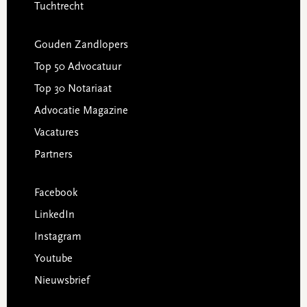
Tuchtrecht
Gouden Zandlopers
Top 50 Advocatuur
Top 30 Notariaat
Advocatie Magazine
Vacatures
Partners
Facebook
LinkedIn
Instagram
Youtube
Nieuwsbrief