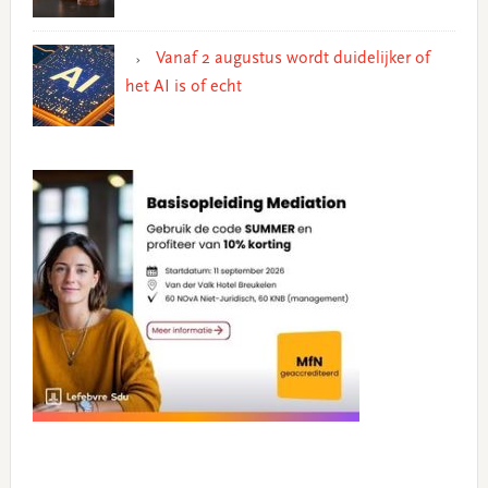
Vanaf 2 augustus wordt duidelijker of
het AI is of echt