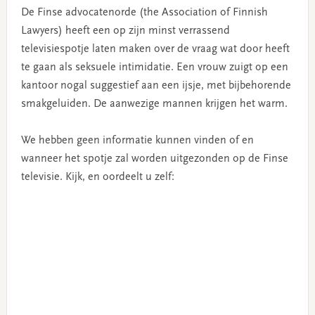
De Finse advocatenorde (the Association of Finnish
Lawyers) heeft een op zijn minst verrassend
televisiespotje laten maken over de vraag wat door heeft
te gaan als seksuele intimidatie. Een vrouw zuigt op een
kantoor nogal suggestief aan een ijsje, met bijbehorende
smakgeluiden. De aanwezige mannen krijgen het warm.
We hebben geen informatie kunnen vinden of en
wanneer het spotje zal worden uitgezonden op de Finse
televisie. Kijk, en oordeelt u zelf: