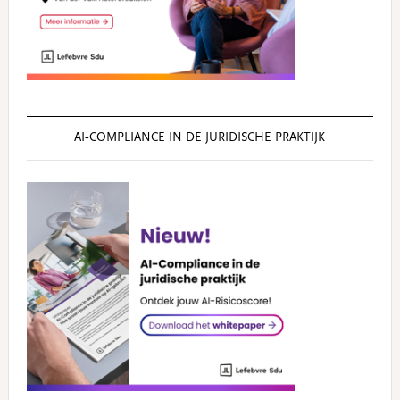
AI‑COMPLIANCE IN DE JURIDISCHE PRAKTIJK