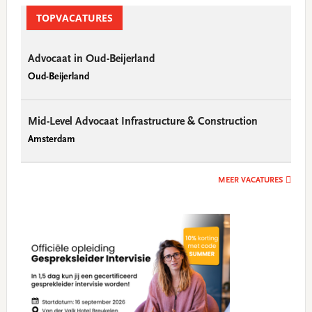
Sidebar
TOPVACATURES
Advocaat in Oud-Beijerland
Oud-Beijerland
Mid-Level Advocaat Infrastructure & Construction
Amsterdam
MEER VACATURES