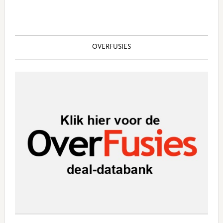
OVERFUSIES