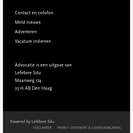
Contact en colofon
Meld nieuws
Adverteren
Vacature indienen
Advocatie is een uitgave van
Lefebvre Sdu
Maanweg 174
2516 AB Den Haag
Powered by Lefebvre Sdu
DISCLAIMER
PRIVACY STATEMENT & COOKIEVERKLARING