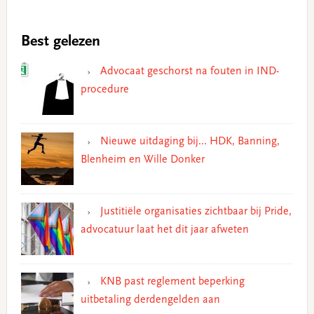
Best gelezen
Advocaat geschorst na fouten in IND-
procedure
Nieuwe uitdaging bij… HDK, Banning,
Blenheim en Wille Donker
Justitiële organisaties zichtbaar bij Pride,
advocatuur laat het dit jaar afweten
KNB past reglement beperking
uitbetaling derdengelden aan