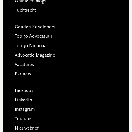
Opinie en blogs
Tuchtrecht
Gouden Zandlopers
Top 50 Advocatuur
Top 30 Notariaat
Advocatie Magazine
Vacatures
Partners
Facebook
LinkedIn
Instagram
Youtube
Nieuwsbrief