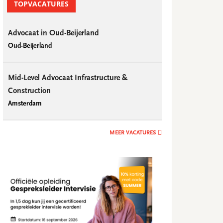
TOPVACATURES
Advocaat in Oud-Beijerland
Oud-Beijerland
Mid-Level Advocaat Infrastructure &
Construction
Amsterdam
MEER VACATURES