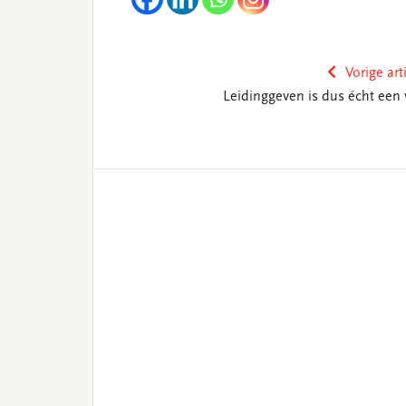
Vorige art
Leidinggeven is dus écht een 