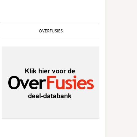
OVERFUSIES