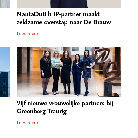
NautaDutilh IP-partner maakt
zeldzame overstap naar De Brauw
Lees meer
Vijf nieuwe vrouwelijke partners bij
Greenberg Traurig
Lees meer