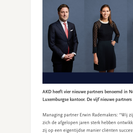
AKD heeft vier nieuwe partners benoemd in Ne
Luxemburgse kantoor. De vijf nieuwe partners
Managing partner Erwin Rademakers: “Wij zi
zich de afgelopen jaren sterk hebben ontwikk
zij op een eigentijdse manier cliënten succe