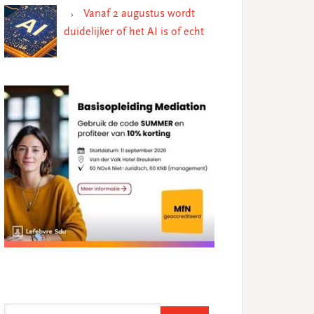
Vanaf 2 augustus wordt
duidelijker of het AI is of echt
Search