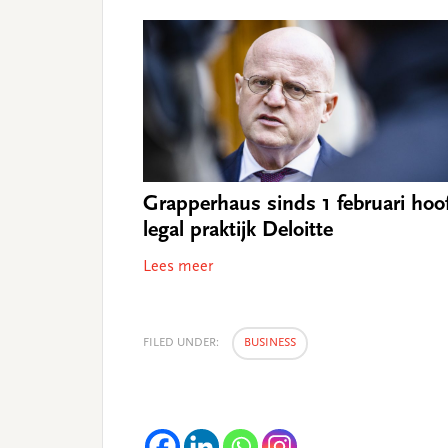
Grapperhaus sinds 1 februari hoo
legal praktijk Deloitte
Lees meer
FILED UNDER:
BUSINESS