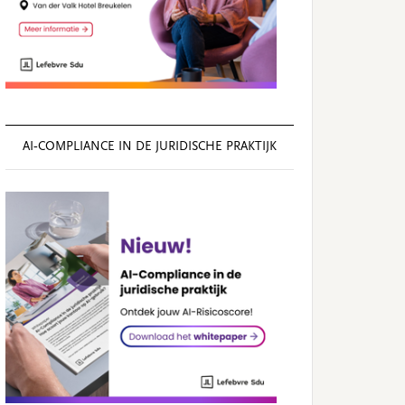
AI‑COMPLIANCE IN DE JURIDISCHE PRAKTIJK