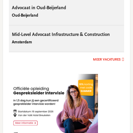
Advocaat in Oud-Beijerland
Oud-Beijerland
Mid-Level Advocaat Infrastructure & Construction
Amsterdam
MEER VACATURES