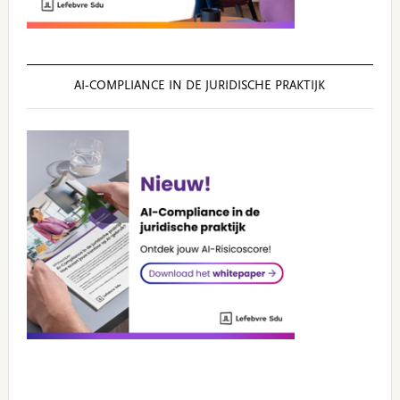
AI‑COMPLIANCE IN DE JURIDISCHE PRAKTIJK