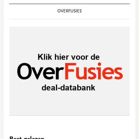
OVERFUSIES