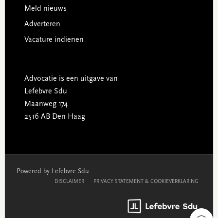
Meld nieuws
Adverteren
Vacature indienen
Advocatie is een uitgave van
Lefebvre Sdu
Maanweg 174
2516 AB Den Haag
Powered by Lefebvre Sdu
DISCLAIMER
PRIVACY STATEMENT & COOKIEVERKLARING