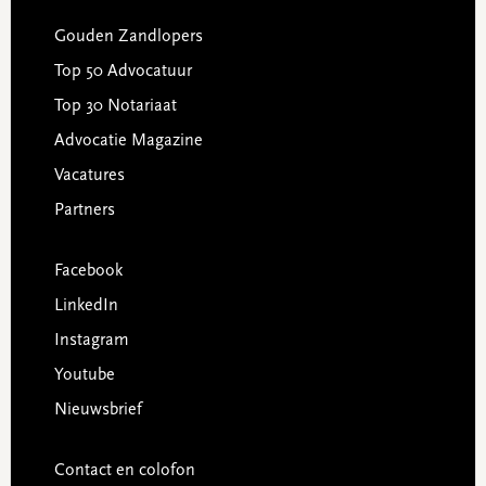
Gouden Zandlopers
Top 50 Advocatuur
Top 30 Notariaat
Advocatie Magazine
Vacatures
Partners
Facebook
LinkedIn
Instagram
Youtube
Nieuwsbrief
Contact en colofon