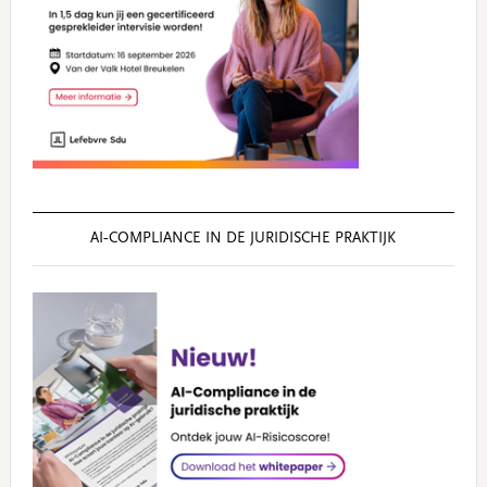
AI‑COMPLIANCE IN DE JURIDISCHE PRAKTIJK