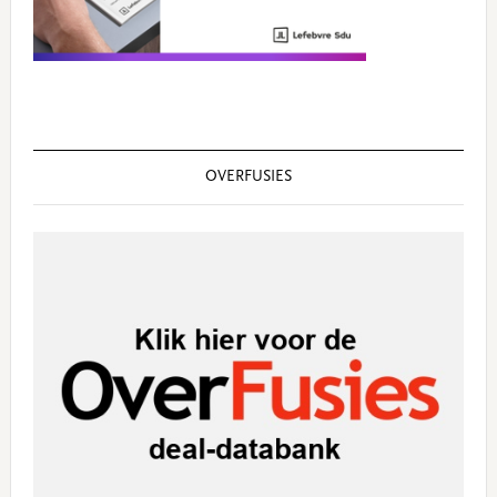
OVERFUSIES