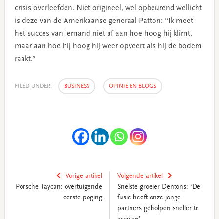
crisis overleefden. Niet origineel, wel opbeurend wellicht
is deze van de Amerikaanse generaal Patton: “Ik meet
het succes van iemand niet af aan hoe hoog hij klimt,
maar aan hoe hij hoog hij weer opveert als hij de bodem
raakt.”
FILED UNDER:
BUSINESS
,
OPINIE EN BLOGS
Vorige artikel
Volgende artikel
Porsche Taycan: overtuigende
Snelste groeier Dentons: ‘De
eerste poging
fusie heeft onze jonge
partners geholpen sneller te