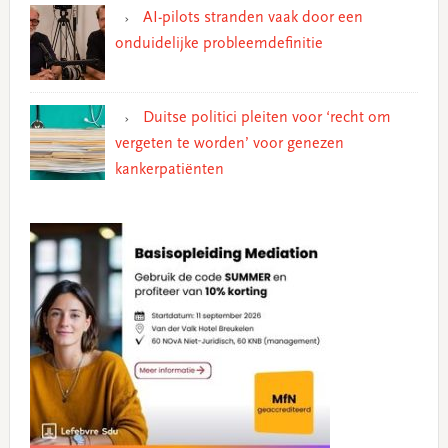
AI-pilots stranden vaak door een
onduidelijke probleemdefinitie
Duitse politici pleiten voor ‘recht om
vergeten te worden’ voor genezen
kankerpatiënten