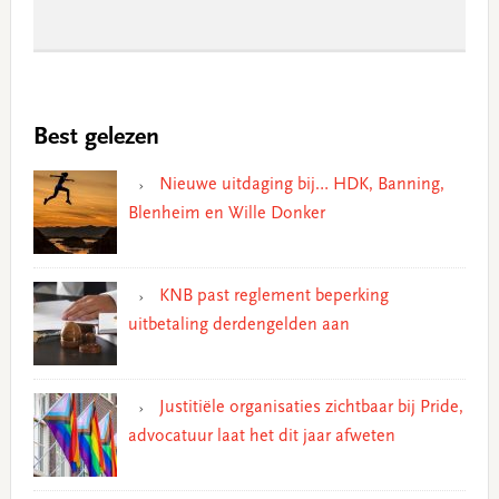
Best gelezen
Nieuwe uitdaging bij… HDK, Banning,
Blenheim en Wille Donker
KNB past reglement beperking
uitbetaling derdengelden aan
Justitiële organisaties zichtbaar bij Pride,
advocatuur laat het dit jaar afweten