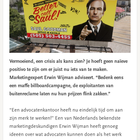
Vermoeiend, een crisis als kans zien? Je hoeft geen naïeve
positivo te zijn om er juist nu iets van te maken.
Marketingexpert Erwin Wijman adviseert.
“Bedenk eens
een maffe billboardcampagne, de exploitanten van
buitenreclame laten nu hun prijzen flink zakken.”
­“Een advocatenkantoor heeft nu eindelijk tijd om aan
zijn merk te werken!” Een van Nederlands bekendste
marketingdeskundigen Erwin Wijman heeft genoeg
ideeën over wat advocaten kunnen doen als het werk