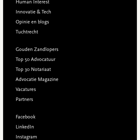
Human Interest
Innovatie & Tech
Opinie en blogs
Tuchtrecht
Gouden Zandlopers
Top 50 Advocatuur
Top 30 Notariaat
Advocatie Magazine
Vacatures
Partners
Facebook
LinkedIn
Instagram