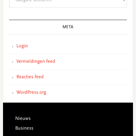
META
Login
Vermeldingen feed
Reacties feed
WordPress.org
Footer
Nieuws
Business