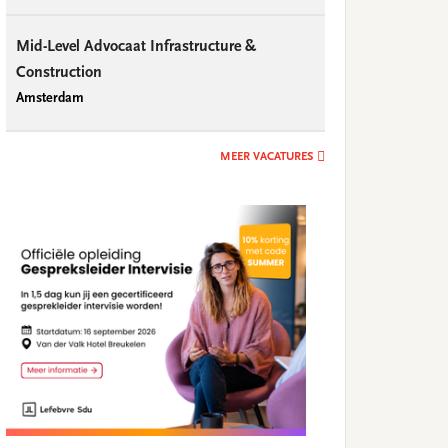
Mid-Level Advocaat Infrastructure &
Construction
Amsterdam
MEER VACATURES