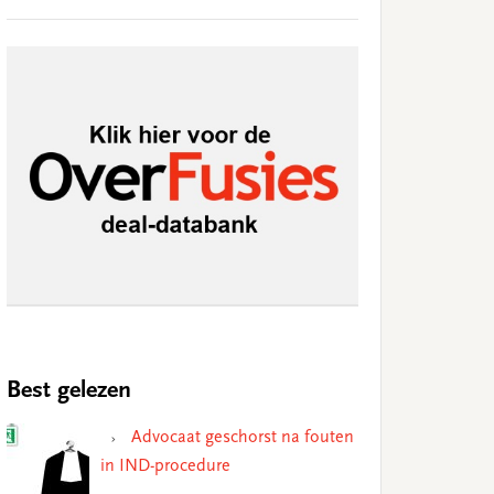
Best gelezen
Advocaat geschorst na fouten
in IND-procedure