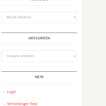
Archieven
CATEGORIEËN
Categorieën
META
Login
Vermeldingen feed