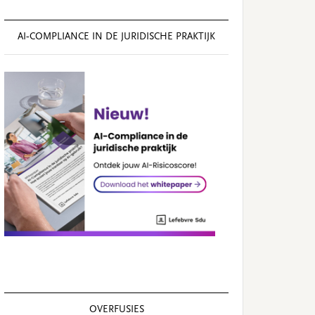
AI‑COMPLIANCE IN DE JURIDISCHE PRAKTIJK
OVERFUSIES